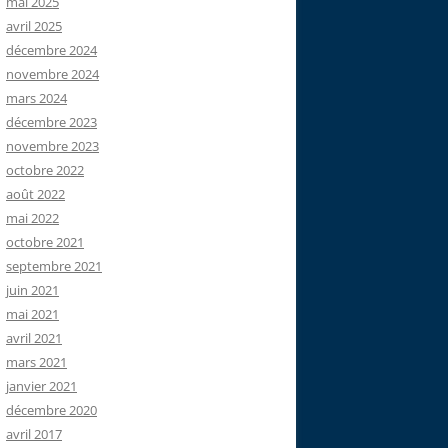
mai 2025
avril 2025
décembre 2024
novembre 2024
mars 2024
décembre 2023
novembre 2023
octobre 2022
août 2022
mai 2022
octobre 2021
septembre 2021
juin 2021
mai 2021
avril 2021
mars 2021
janvier 2021
décembre 2020
avril 2017