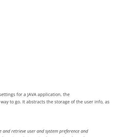
ettings for a JAVA application, the
 way to go. It abstracts the storage of the user info, as
re and retrieve user and system preference and