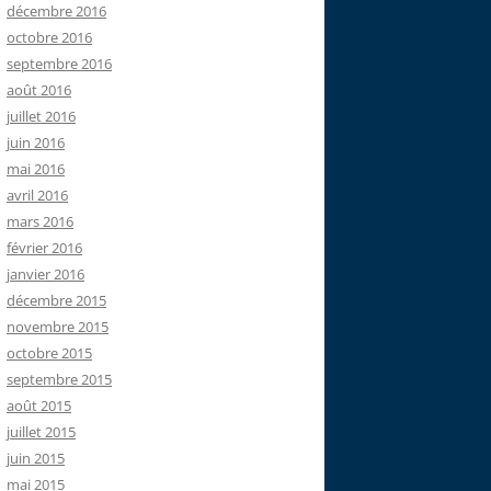
décembre 2016
octobre 2016
septembre 2016
août 2016
juillet 2016
juin 2016
mai 2016
avril 2016
mars 2016
février 2016
janvier 2016
décembre 2015
novembre 2015
octobre 2015
septembre 2015
août 2015
juillet 2015
juin 2015
mai 2015