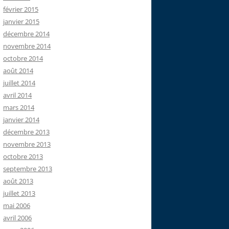
février 2015
janvier 2015
décembre 2014
novembre 2014
octobre 2014
août 2014
juillet 2014
avril 2014
mars 2014
janvier 2014
décembre 2013
novembre 2013
octobre 2013
septembre 2013
août 2013
juillet 2013
mai 2006
avril 2006