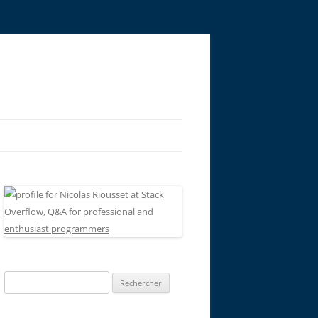
Rechercher :