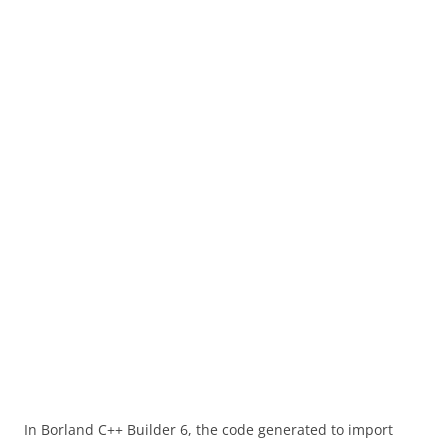
In Borland C++ Builder 6, the code generated to import