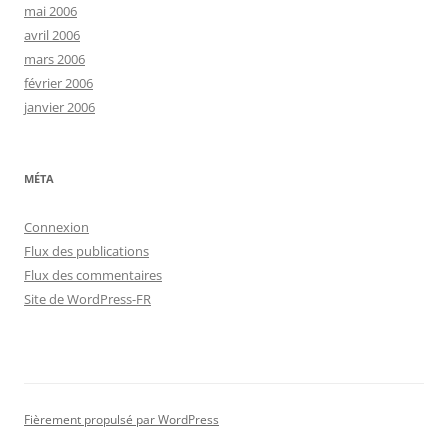
mai 2006
avril 2006
mars 2006
février 2006
janvier 2006
MÉTA
Connexion
Flux des publications
Flux des commentaires
Site de WordPress-FR
Fièrement propulsé par WordPress