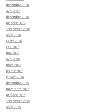
décembre 2020
avril 2017
décembre 2016
octobre 2016
septembre 2016
août 2016
juillet 2016
juin 2016
mai 2016
avril 2016
mars 2016
février 2016
janvier 2016
décembre 2015
novembre 2015
octobre 2015
septembre 2015
août 2015