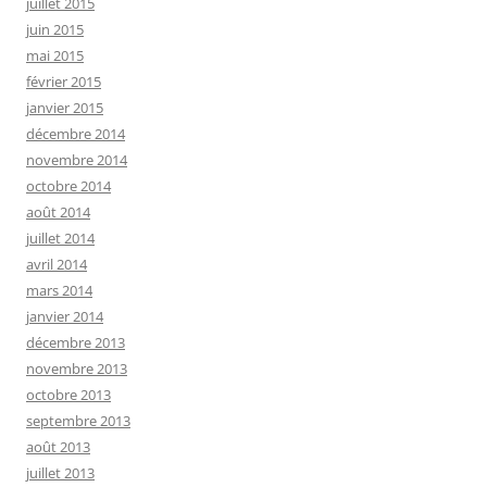
juillet 2015
juin 2015
mai 2015
février 2015
janvier 2015
décembre 2014
novembre 2014
octobre 2014
août 2014
juillet 2014
avril 2014
mars 2014
janvier 2014
décembre 2013
novembre 2013
octobre 2013
septembre 2013
août 2013
juillet 2013