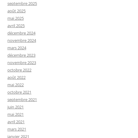
septembre 2025
août 2025
mai 2025
avril 2025
décembre 2024
novembre 2024
mars 2024
décembre 2023
novembre 2023
octobre 2022
août 2022
mai 2022
octobre 2021
septembre 2021
juin 2021
mai 2021
avril 2021
mars 2021
janvier 2021