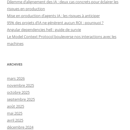
Dilemme d’alignement des IA : deux cas concrets pour éclairer les
risques en production
Mise en production d’agents IA : les risques à anticiper
95% des projets d’IA ne génèrent aucun ROI : pourquoi ?
Angular dependencies hell : guide de survie
Le Model Context Protocol bouleverse nos interactions avec les
machines
ARCHIVES
mars 2026
novembre 2025
octobre 2025
septembre 2025
août 2025
mai 2025
avril 2025
décembre 2024