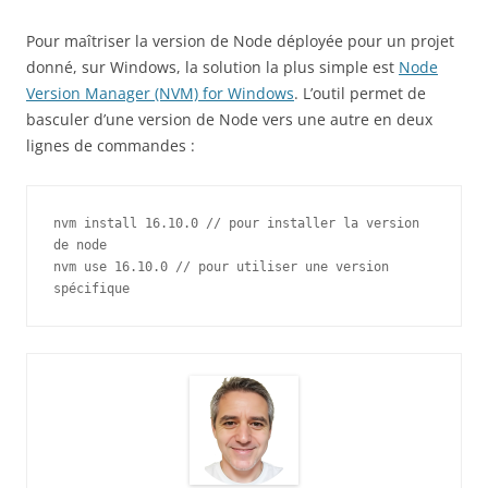
Pour maîtriser la version de Node déployée pour un projet
donné, sur Windows, la solution la plus simple est
Node
Version Manager (NVM) for Windows
. L’outil permet de
basculer d’une version de Node vers une autre en deux
lignes de commandes :
nvm install 16.10.0 // pour installer la version 
de node

nvm use 16.10.0 // pour utiliser une version 
spécifique