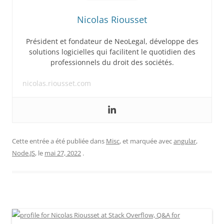
Nicolas Riousset
Président et fondateur de NeoLegal, développe des
solutions logicielles qui facilitent le quotidien des
professionnels du droit des sociétés.
nicolas.riousset.com
Cette entrée a été publiée dans
Misc
, et marquée avec
angular
,
Node.JS
, le
mai 27, 2022
.