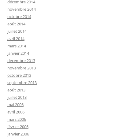
décembre 2014
novembre 2014
octobre 2014
août 2014
juillet 2014
avril 2014
mars 2014
janvier 2014
décembre 2013
novembre 2013
octobre 2013
septembre 2013
août 2013
juillet 2013
mai 2006
avril 2006
mars 2006
février 2006
janvier 2006