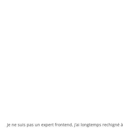
Je ne suis pas un expert frontend, j’ai longtemps rechigné à