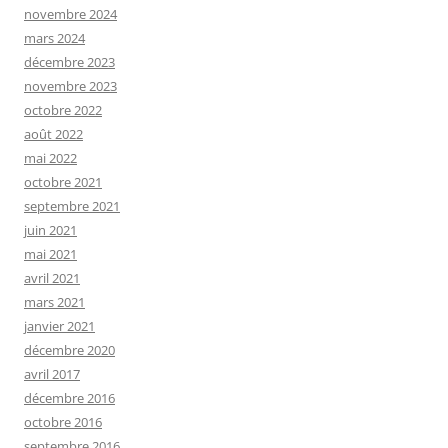
novembre 2024
mars 2024
décembre 2023
novembre 2023
octobre 2022
août 2022
mai 2022
octobre 2021
septembre 2021
juin 2021
mai 2021
avril 2021
mars 2021
janvier 2021
décembre 2020
avril 2017
décembre 2016
octobre 2016
septembre 2016