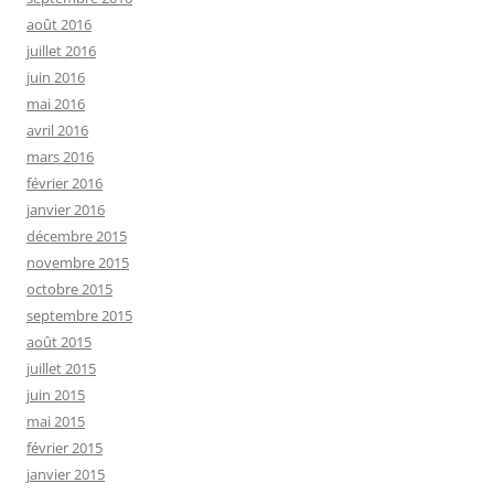
août 2016
juillet 2016
juin 2016
mai 2016
avril 2016
mars 2016
février 2016
janvier 2016
décembre 2015
novembre 2015
octobre 2015
septembre 2015
août 2015
juillet 2015
juin 2015
mai 2015
février 2015
janvier 2015