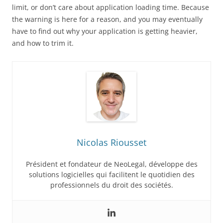
limit, or don’t care about application loading time. Because
the warning is here for a reason, and you may eventually
have to find out why your application is getting heavier,
and how to trim it.
Nicolas Riousset
Président et fondateur de NeoLegal, développe des
solutions logicielles qui facilitent le quotidien des
professionnels du droit des sociétés.