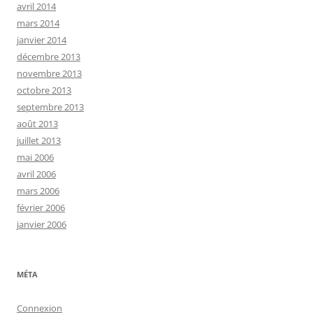
avril 2014
mars 2014
janvier 2014
décembre 2013
novembre 2013
octobre 2013
septembre 2013
août 2013
juillet 2013
mai 2006
avril 2006
mars 2006
février 2006
janvier 2006
MÉTA
Connexion