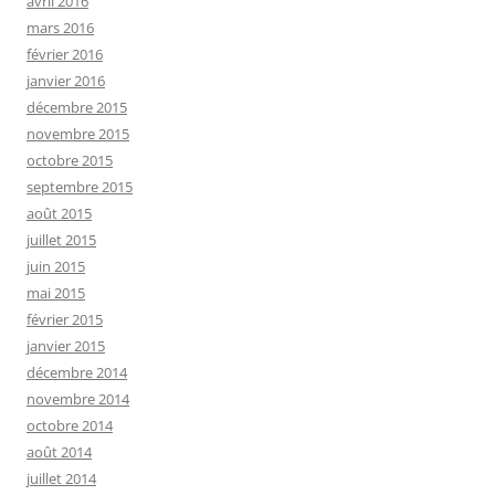
avril 2016
mars 2016
février 2016
janvier 2016
décembre 2015
novembre 2015
octobre 2015
septembre 2015
août 2015
juillet 2015
juin 2015
mai 2015
février 2015
janvier 2015
décembre 2014
novembre 2014
octobre 2014
août 2014
juillet 2014