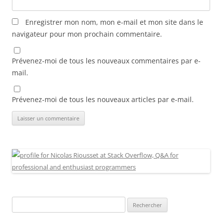
Enregistrer mon nom, mon e-mail et mon site dans le
navigateur pour mon prochain commentaire.
Prévenez-moi de tous les nouveaux commentaires par e-
mail.
Prévenez-moi de tous les nouveaux articles par e-mail.
Rechercher :