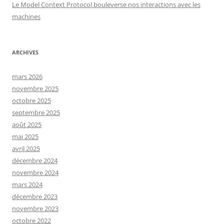
Le Model Context Protocol bouleverse nos interactions avec les
machines
ARCHIVES
mars 2026
novembre 2025
octobre 2025
septembre 2025
août 2025
mai 2025
avril 2025
décembre 2024
novembre 2024
mars 2024
décembre 2023
novembre 2023
octobre 2022