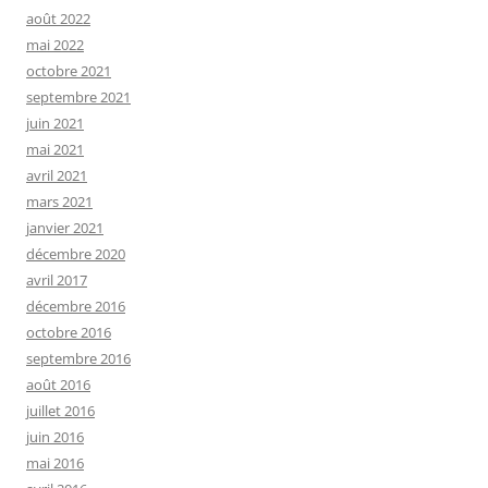
août 2022
mai 2022
octobre 2021
septembre 2021
juin 2021
mai 2021
avril 2021
mars 2021
janvier 2021
décembre 2020
avril 2017
décembre 2016
octobre 2016
septembre 2016
août 2016
juillet 2016
juin 2016
mai 2016