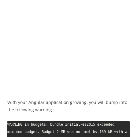
With your Angular application growing, you will bump into
the following warning :
WARNING in budgets: bundle initial-es2015 exceeded 
maximum budget. Budget 2 MB was not met by 169 kB with a 