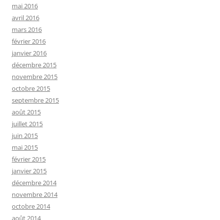
mai 2016
avril 2016
mars 2016
février 2016
janvier 2016
décembre 2015
novembre 2015
octobre 2015
septembre 2015
août 2015
juillet 2015
juin 2015
mai 2015
février 2015
janvier 2015
décembre 2014
novembre 2014
octobre 2014
août 2014