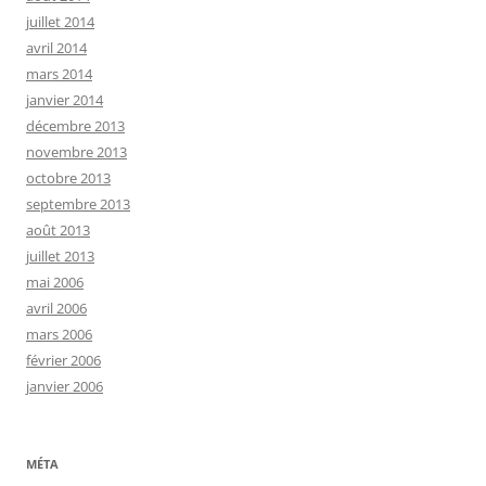
juillet 2014
avril 2014
mars 2014
janvier 2014
décembre 2013
novembre 2013
octobre 2013
septembre 2013
août 2013
juillet 2013
mai 2006
avril 2006
mars 2006
février 2006
janvier 2006
MÉTA