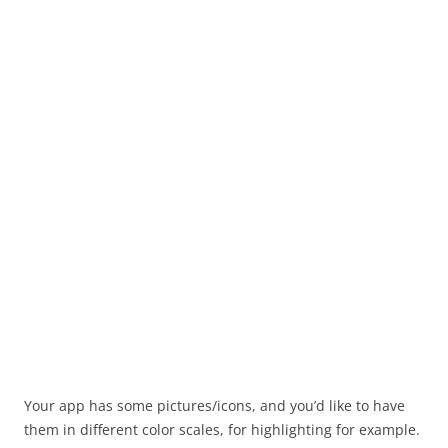
Your app has some pictures/icons, and you’d like to have
them in different color scales, for highlighting for example.