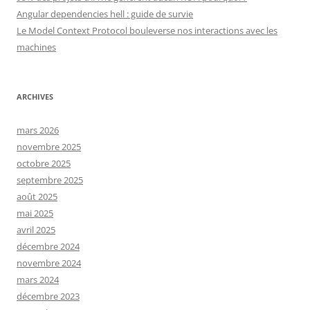
Angular dependencies hell : guide de survie
Le Model Context Protocol bouleverse nos interactions avec les
machines
ARCHIVES
mars 2026
novembre 2025
octobre 2025
septembre 2025
août 2025
mai 2025
avril 2025
décembre 2024
novembre 2024
mars 2024
décembre 2023