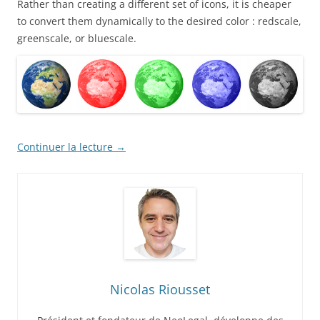
Rather than creating a different set of icons, it is cheaper
to convert them dynamically to the desired color : redscale,
greenscale, or bluescale.
Continuer la lecture
→
Nicolas Riousset