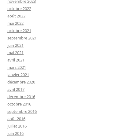
novembre 2023
octobre 2022
août 2022
mai 2022
octobre 2021
septembre 2021
juin 2021
mai 2021
avril 2021
mars 2021
janvier 2021
décembre 2020
avril 2017
décembre 2016
octobre 2016
septembre 2016
août 2016
juillet 2016
juin 2016