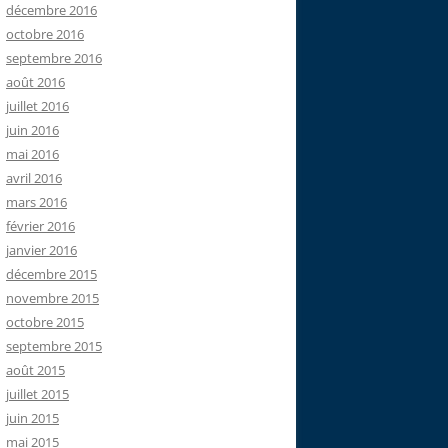
décembre 2016
octobre 2016
septembre 2016
août 2016
juillet 2016
juin 2016
mai 2016
avril 2016
mars 2016
février 2016
janvier 2016
décembre 2015
novembre 2015
octobre 2015
septembre 2015
août 2015
juillet 2015
juin 2015
mai 2015