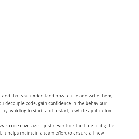
s, and that you understand how to use and write them,
 you decouple code, gain confidence in the behaviour
by avoiding to start, and restart, a whole application.
was code coverage. I just never took the time to dig the
l. It helps maintain a team effort to ensure all new