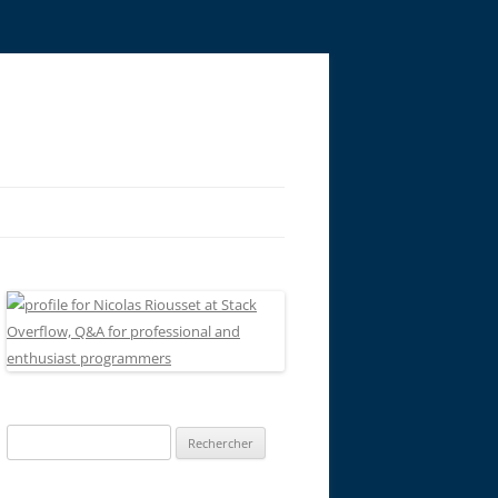
Rechercher :