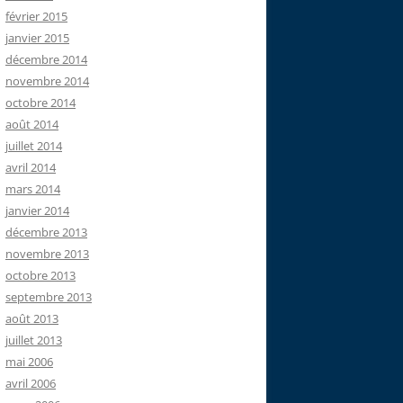
février 2015
janvier 2015
décembre 2014
novembre 2014
octobre 2014
août 2014
juillet 2014
avril 2014
mars 2014
janvier 2014
décembre 2013
novembre 2013
octobre 2013
septembre 2013
août 2013
juillet 2013
mai 2006
avril 2006