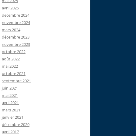
mai 2025
avril 2025
décembre 2024
novembre 2024
mars 2024
décembre 2023
novembre 2023
octobre 2022
août 2022
mai 2022
octobre 2021
septembre 2021
juin 2021
mai 2021
avril 2021
mars 2021
janvier 2021
décembre 2020
avril 2017