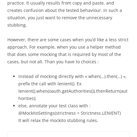
practice. It usually results from copy and paste, and
creates confusion about the tested behaviour. In such a
situation, you just want to remove the unnecessary
stubbing.
However, there are some cases when you’d like a less strict
approach. For example, when you use a helper method
that does some mocking that is required by most of the
cases, but not all. Than you have to choices :
instead of mocking directly with « when(…).then(…) »,
prefix the call with lenient(). Ex
lenient().when(oauth.getAuthorities()).thenReturn(aut
horities);
else, annotate your test class with :
@MockitoSettings(strictness = Strictness.LENIENT)
It will relax the mockito stubbing rules.