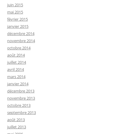
juin 2015
mai 2015
février 2015
janvier 2015
décembre 2014
novembre 2014
octobre 2014
août 2014
juillet 2014
avril 2014
mars 2014
janvier 2014
décembre 2013
novembre 2013
octobre 2013
septembre 2013
août 2013
juillet 2013