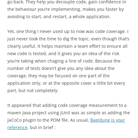
go back. They help you decouple code, gain confidence in
the behaviour you’re implementing, makes you faster by
avoiding to start, and restart, a whole application.
Yet, one thing I never used up to now was code coverage. I
just never took the time to dig the topic, even though that’s
clearly useful. It helps maintain a team effort to ensure all
new code is tested, and it gives you an idea of the risk
you’re taking when chaging a line of code. Because the
number of tests doesn’t give you any idea about the
coverage, they may be focused on one part of the
application only, or at the opposite cover a little bit every
part, but not completely.
It appeared that adding code coverage measurement to a
maven Java project using JUnit was as simple as adding the
JaCoCo plugin to the POM file. As usual,
Baeldung is your
reference
, but in brief :