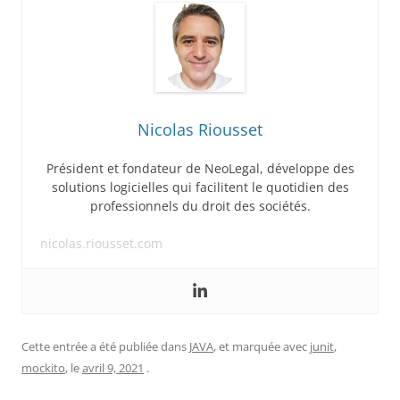
Nicolas Riousset
Président et fondateur de NeoLegal, développe des
solutions logicielles qui facilitent le quotidien des
professionnels du droit des sociétés.
nicolas.riousset.com
Cette entrée a été publiée dans
JAVA
, et marquée avec
junit
,
mockito
, le
avril 9, 2021
.