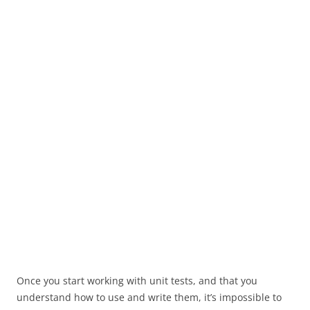
Once you start working with unit tests, and that you
understand how to use and write them, it’s impossible to