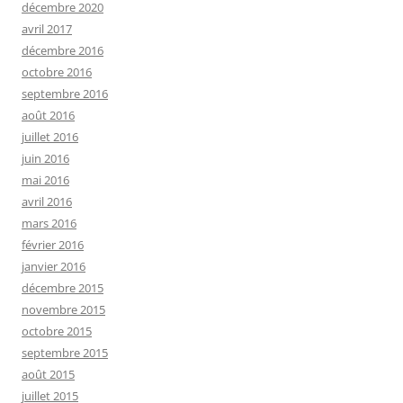
décembre 2020
avril 2017
décembre 2016
octobre 2016
septembre 2016
août 2016
juillet 2016
juin 2016
mai 2016
avril 2016
mars 2016
février 2016
janvier 2016
décembre 2015
novembre 2015
octobre 2015
septembre 2015
août 2015
juillet 2015