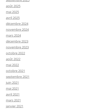
septembre 2025
août 2025
mai 2025
avril 2025
décembre 2024
novembre 2024
mars 2024
décembre 2023
novembre 2023
octobre 2022
août 2022
mai 2022
octobre 2021
septembre 2021
juin 2021
mai 2021
avril 2021
mars 2021
janvier 2021