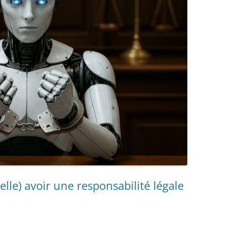
elle) avoir une responsabilité légale