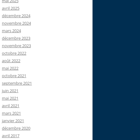
mai 2025
avril 2025
décembre 2024
novembre 2024
mars 2024
décembre 2023
novembre 2023
octobre 2022
août 2022
mai 2022
octobre 2021
septembre 2021
juin 2021
mai 2021
avril 2021
mars 2021
janvier 2021
décembre 2020
avril 2017