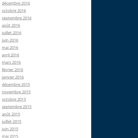
décembre 2016
octobre 2016
septembre 2016
août 2016
juillet 2016
juin 2016
mai 2016
avril 2016
mars 2016
février 2016
janvier 2016
décembre 2015
novembre 2015
octobre 2015
septembre 2015
août 2015
juillet 2015
juin 2015
mai 2015