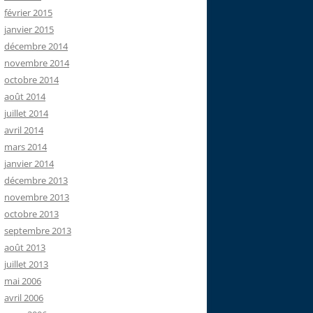
février 2015
janvier 2015
décembre 2014
novembre 2014
octobre 2014
août 2014
juillet 2014
avril 2014
mars 2014
janvier 2014
décembre 2013
novembre 2013
octobre 2013
septembre 2013
août 2013
juillet 2013
mai 2006
avril 2006