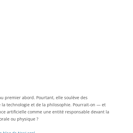
u premier abord. Pourtant, elle soulève des
e la technologie et de la philosophie. Pourrait-on — et
nce artificielle comme une entité responsable devant la
orale ou physique ?