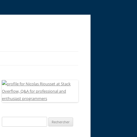
Rechercher :