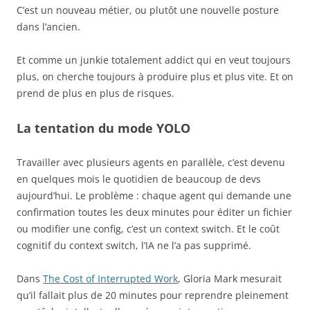
C’est un nouveau métier, ou plutôt une nouvelle posture
dans l’ancien.
Et comme un junkie totalement addict qui en veut toujours
plus, on cherche toujours à produire plus et plus vite. Et on
prend de plus en plus de risques.
La tentation du mode YOLO
Travailler avec plusieurs agents en parallèle, c’est devenu
en quelques mois le quotidien de beaucoup de devs
aujourd’hui. Le problème : chaque agent qui demande une
confirmation toutes les deux minutes pour éditer un fichier
ou modifier une config, c’est un context switch. Et le coût
cognitif du context switch, l’IA ne l’a pas supprimé.
Dans
The Cost of Interrupted Work
, Gloria Mark mesurait
qu’il fallait plus de 20 minutes pour reprendre pleinement