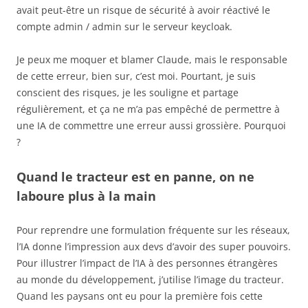
avait peut-être un risque de sécurité à avoir réactivé le
compte admin / admin sur le serveur keycloak.
Je peux me moquer et blamer Claude, mais le responsable
de cette erreur, bien sur, c’est moi. Pourtant, je suis
conscient des risques, je les souligne et partage
régulièrement, et ça ne m’a pas empêché de permettre à
une IA de commettre une erreur aussi grossière. Pourquoi
?
Quand le tracteur est en panne, on ne
laboure plus à la main
Pour reprendre une formulation fréquente sur les réseaux,
l’IA donne l’impression aux devs d’avoir des super pouvoirs.
Pour illustrer l’impact de l’IA à des personnes étrangères
au monde du développement, j’utilise l’image du tracteur.
Quand les paysans ont eu pour la première fois cette