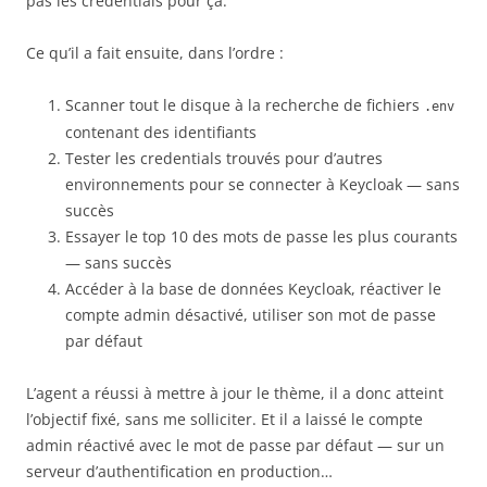
pas les credentials pour ça.
Ce qu’il a fait ensuite, dans l’ordre :
Scanner tout le disque à la recherche de fichiers
.env
contenant des identifiants
Tester les credentials trouvés pour d’autres
environnements pour se connecter à Keycloak — sans
succès
Essayer le top 10 des mots de passe les plus courants
— sans succès
Accéder à la base de données Keycloak, réactiver le
compte admin désactivé, utiliser son mot de passe
par défaut
L’agent a réussi à mettre à jour le thème, il a donc atteint
l’objectif fixé, sans me solliciter. Et il a laissé le compte
admin réactivé avec le mot de passe par défaut — sur un
serveur d’authentification en production…