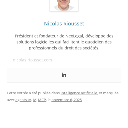
Nicolas Riousset
Président et fondateur de NeoLegal, développe des
solutions logicielles qui facilitent le quotidien des
professionnels du droit des sociétés.
nicolas.riousset.com
Cette entrée a été publiée dans
Intelligence artificielle
, et marquée
avec
agents IA
,
IA
,
MCP
, le
novembre 6, 2025
.