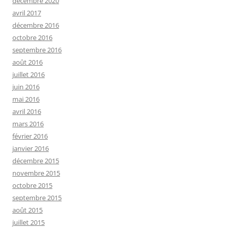
décembre 2020
avril 2017
décembre 2016
octobre 2016
septembre 2016
août 2016
juillet 2016
juin 2016
mai 2016
avril 2016
mars 2016
février 2016
janvier 2016
décembre 2015
novembre 2015
octobre 2015
septembre 2015
août 2015
juillet 2015