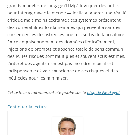
grands modèles de langage (LLM) à invoquer des outils
pour interagir avec le monde — incite à ignorer une réalité
critique mais moins excitante : ces systèmes présentent
des vulnérabilités fondamentales qui peuvent avoir des
conséquences désastreuses une fois sortis du laboratoire.
Entre empoisonnement des données d’entraînement,
injections de prompts et absence totale de sens commun
des IA, les risques sont multiples et souvent sous-estimés.
L’intérêt des agents n’en est pas moindre, mais il est
indispensable d’avoir conscience de ces risques et des
méthodes pour les minimiser.
Cet article a initialement été publié sur le
blog de NeoLegal
Continuer la lecture
→