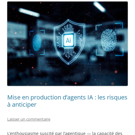
Mise en production d’agents IA : les risques
à anticiper
Laisser un commentaire
L’enthousiasme suscité par l’agentique — la capacité des