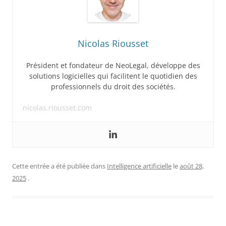
Nicolas Riousset
Président et fondateur de NeoLegal, développe des
solutions logicielles qui facilitent le quotidien des
professionnels du droit des sociétés.
nicolas.riousset.com
Cette entrée a été publiée dans
Intelligence artificielle
le
août 28,
2025
.