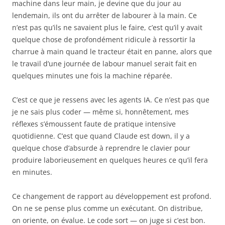
machine dans leur main, je devine que du jour au
lendemain, ils ont du arrêter de labourer à la main. Ce
n’est pas qu’ils ne savaient plus le faire, c’est qu’il y avait
quelque chose de profondément ridicule à ressortir la
charrue à main quand le tracteur était en panne, alors que
le travail d’une journée de labour manuel serait fait en
quelques minutes une fois la machine réparée.
C’est ce que je ressens avec les agents IA. Ce n’est pas que
je ne sais plus coder — même si, honnêtement, mes
réflexes s’émoussent faute de pratique intensive
quotidienne. C’est que quand Claude est down, il y a
quelque chose d’absurde à reprendre le clavier pour
produire laborieusement en quelques heures ce qu’il fera
en minutes.
Ce changement de rapport au développement est profond.
On ne se pense plus comme un exécutant. On distribue,
on oriente, on évalue. Le code sort — on juge si c’est bon.