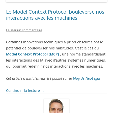
Le Model Context Protocol bouleverse nos
interactions avec les machines
Laisser un commentaire
Certaines innovations techniques à priori obscures ont le
potentiel de bouleverser nos habitudes. C’est le cas du
Model Context Protocol (MCP)
, une norme standardisant
les interactions des IA avec d’autres systèmes numériques,
qui pourrait redéfinir nos interactions avec les machines.
Cet article a initialement été publié sur le
blog de NeoLegal
Continuer la lecture
→