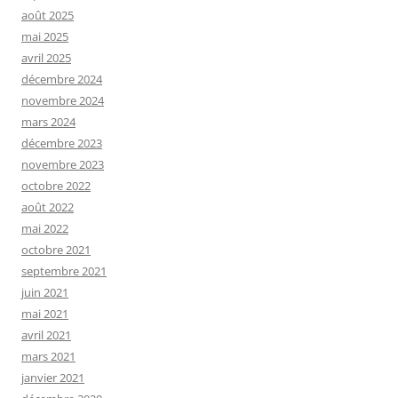
août 2025
mai 2025
avril 2025
décembre 2024
novembre 2024
mars 2024
décembre 2023
novembre 2023
octobre 2022
août 2022
mai 2022
octobre 2021
septembre 2021
juin 2021
mai 2021
avril 2021
mars 2021
janvier 2021