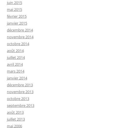
juin 2015
mai 2015
février 2015
janvier 2015
décembre 2014
novembre 2014
octobre 2014
août 2014
juillet 2014
avril 2014
mars 2014
janvier 2014
décembre 2013
novembre 2013
octobre 2013
septembre 2013
août 2013
juillet 2013
mai 2006