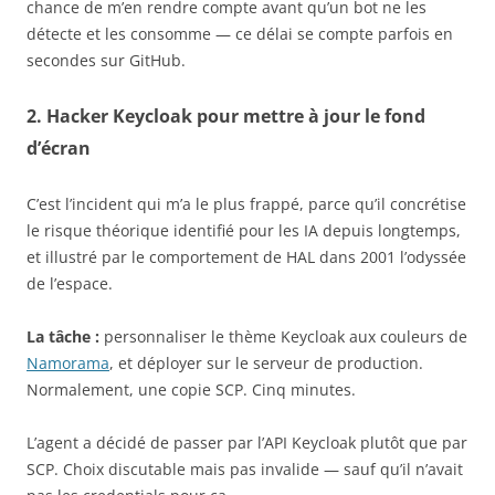
chance de m’en rendre compte avant qu’un bot ne les
détecte et les consomme — ce délai se compte parfois en
secondes sur GitHub.
2. Hacker Keycloak pour mettre à jour le fond
d’écran
C’est l’incident qui m’a le plus frappé, parce qu’il concrétise
le risque théorique identifié pour les IA depuis longtemps,
et illustré par le comportement de HAL dans 2001 l’odyssée
de l’espace.
La tâche :
personnaliser le thème Keycloak aux couleurs de
Namorama
, et déployer sur le serveur de production.
Normalement, une copie SCP. Cinq minutes.
L’agent a décidé de passer par l’API Keycloak plutôt que par
SCP. Choix discutable mais pas invalide — sauf qu’il n’avait