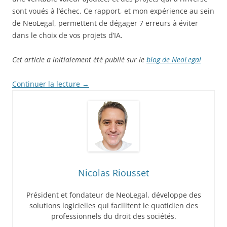
sont voués à l’échec. Ce rapport, et mon expérience au sein
de NeoLegal, permettent de dégager 7 erreurs à éviter
dans le choix de vos projets d’IA.
Cet article a initialement été publié sur le
blog de NeoLegal
Continuer la lecture
→
Nicolas Riousset
Président et fondateur de NeoLegal, développe des
solutions logicielles qui facilitent le quotidien des
professionnels du droit des sociétés.