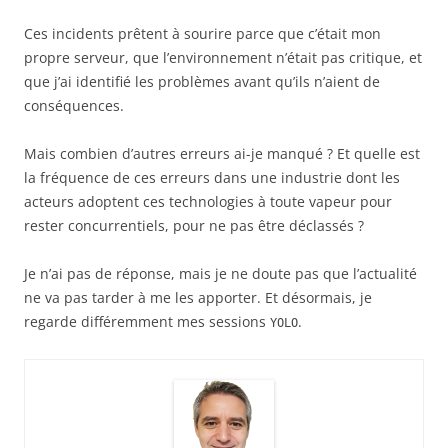
Ces incidents prêtent à sourire parce que c’était mon
propre serveur, que l’environnement n’était pas critique, et
que j’ai identifié les problèmes avant qu’ils n’aient de
conséquences.
Mais combien d’autres erreurs ai-je manqué ? Et quelle est
la fréquence de ces erreurs dans une industrie dont les
acteurs adoptent ces technologies à toute vapeur pour
rester concurrentiels, pour ne pas être déclassés ?
Je n’ai pas de réponse, mais je ne doute pas que l’actualité
ne va pas tarder à me les apporter. Et désormais, je
regarde différemment mes sessions
.
YOLO