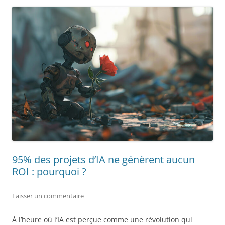
95% des projets d’IA ne génèrent aucun
ROI : pourquoi ?
Laisser un commentaire
À l’heure où l’IA est perçue comme une révolution qui