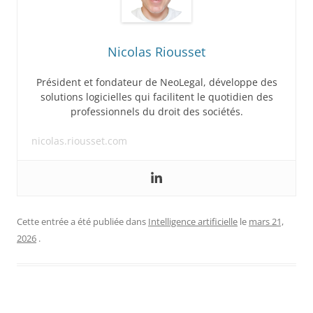
Nicolas Riousset
Président et fondateur de NeoLegal, développe des
solutions logicielles qui facilitent le quotidien des
professionnels du droit des sociétés.
nicolas.riousset.com
Cette entrée a été publiée dans
Intelligence artificielle
le
mars 21,
2026
.