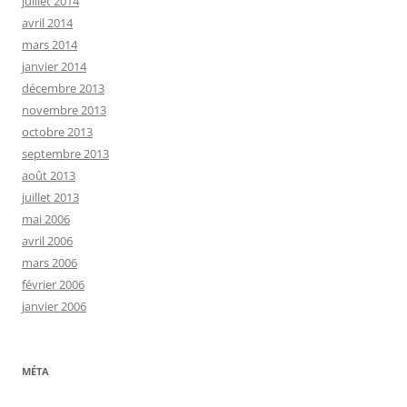
juillet 2014
avril 2014
mars 2014
janvier 2014
décembre 2013
novembre 2013
octobre 2013
septembre 2013
août 2013
juillet 2013
mai 2006
avril 2006
mars 2006
février 2006
janvier 2006
MÉTA