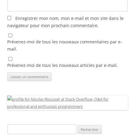
Enregistrer mon nom, mon e-mail et mon site dans le
navigateur pour mon prochain commentaire.
Prévenez-moi de tous les nouveaux commentaires par e-
mail.
Prévenez-moi de tous les nouveaux articles par e-mail.
Rechercher :