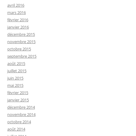
avril 2016
mars 2016
février 2016
janvier 2016
décembre 2015
novembre 2015
octobre 2015
septembre 2015
août 2015
juillet 2015
juin 2015
mai 2015
février 2015
janvier 2015
décembre 2014
novembre 2014
octobre 2014
août 2014