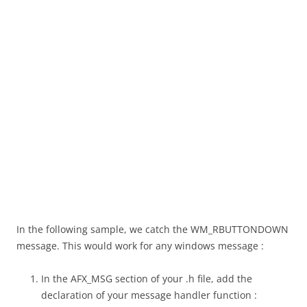
In the following sample, we catch the WM_RBUTTONDOWN
message. This would work for any windows message :
In the AFX_MSG section of your .h file, add the
declaration of your message handler function :