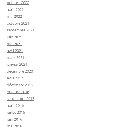
octobre 2022
août 2022
mai 2022
octobre 2021
septembre 2021
juin 2021
mai 2021
avril 2021
mars 2021
janvier 2021
décembre 2020
avril 2017
décembre 2016
octobre 2016
septembre 2016
août 2016
juillet 2016
juin 2016
mai 2016