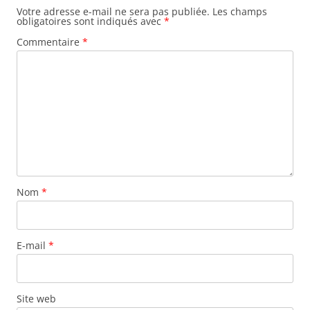
Votre adresse e-mail ne sera pas publiée.
Les champs
obligatoires sont indiqués avec
*
Commentaire
*
Nom
*
E-mail
*
Site web