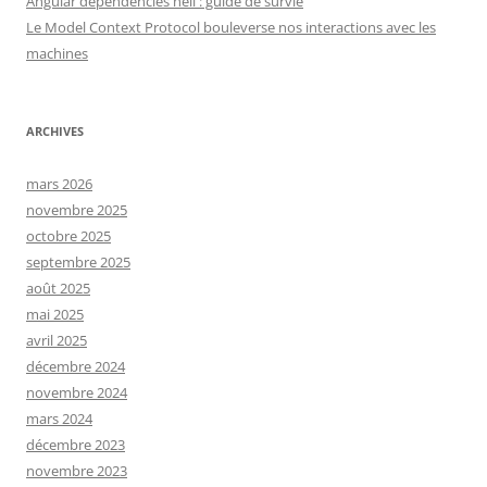
Angular dependencies hell : guide de survie
Le Model Context Protocol bouleverse nos interactions avec les
machines
ARCHIVES
mars 2026
novembre 2025
octobre 2025
septembre 2025
août 2025
mai 2025
avril 2025
décembre 2024
novembre 2024
mars 2024
décembre 2023
novembre 2023