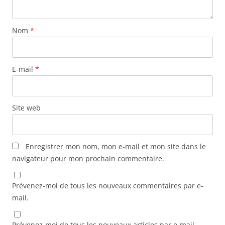
Nom
*
E-mail
*
Site web
Enregistrer mon nom, mon e-mail et mon site dans le
navigateur pour mon prochain commentaire.
Prévenez-moi de tous les nouveaux commentaires par e-
mail.
Prévenez-moi de tous les nouveaux articles par e-mail.