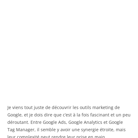
Je viens tout juste de découvrir les outils marketing de
Google, et je dois dire que c’est à la fois fascinant et un peu
déroutant. Entre Google Ads, Google Analytics et Google
Tag Manager, il semble y avoir une synergie étroite, mais
leur complexité peut rendre leur prise en main