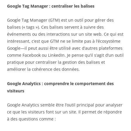
Google Tag Manager : centraliser les balises
Google Tag Manager (GTM) est un outil pour gérer des
balises (« tags »). Ces balises servent à suivre des
événements ou des interactions sur un site web. Ce qui est
intéressant, c’est que GTM ne se limite pas à l’écosystème
Google—il peut aussi être utilisé avec d’autres plateformes
comme Facebook ou LinkedIn. Je pense qu’il s’agit d’un outil
pratique pour centraliser la gestion des balises et
améliorer la cohérence des données.
Google Analytics : comprendre le comportement des
visiteurs
Google Analytics semble être l’outil principal pour analyser
ce que les visiteurs font sur un site. Il permet de répondre
à des questions comme :