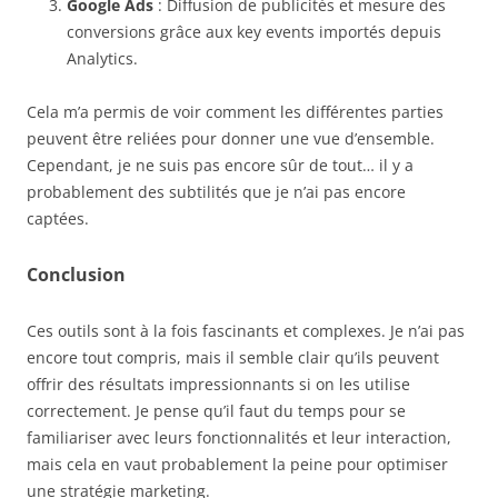
Google Ads
: Diffusion de publicités et mesure des
conversions grâce aux key events importés depuis
Analytics.
Cela m’a permis de voir comment les différentes parties
peuvent être reliées pour donner une vue d’ensemble.
Cependant, je ne suis pas encore sûr de tout… il y a
probablement des subtilités que je n’ai pas encore
captées.
Conclusion
Ces outils sont à la fois fascinants et complexes. Je n’ai pas
encore tout compris, mais il semble clair qu’ils peuvent
offrir des résultats impressionnants si on les utilise
correctement. Je pense qu’il faut du temps pour se
familiariser avec leurs fonctionnalités et leur interaction,
mais cela en vaut probablement la peine pour optimiser
une stratégie marketing.