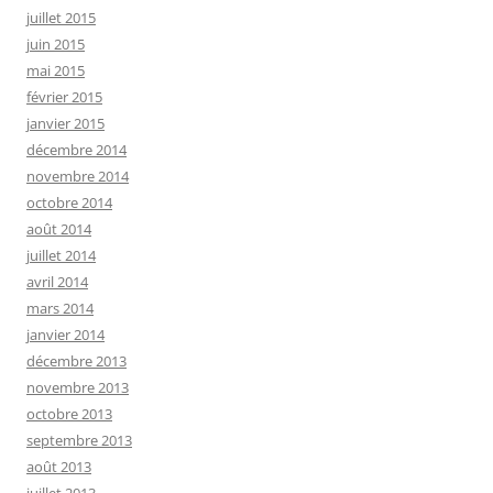
juillet 2015
juin 2015
mai 2015
février 2015
janvier 2015
décembre 2014
novembre 2014
octobre 2014
août 2014
juillet 2014
avril 2014
mars 2014
janvier 2014
décembre 2013
novembre 2013
octobre 2013
septembre 2013
août 2013