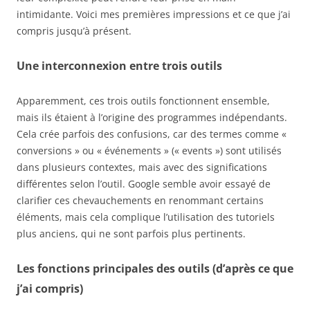
intimidante. Voici mes premières impressions et ce que j’ai
compris jusqu’à présent.
Une interconnexion entre trois outils
Apparemment, ces trois outils fonctionnent ensemble,
mais ils étaient à l’origine des programmes indépendants.
Cela crée parfois des confusions, car des termes comme «
conversions » ou « événements » (« events ») sont utilisés
dans plusieurs contextes, mais avec des significations
différentes selon l’outil. Google semble avoir essayé de
clarifier ces chevauchements en renommant certains
éléments, mais cela complique l’utilisation des tutoriels
plus anciens, qui ne sont parfois plus pertinents.
Les fonctions principales des outils (d’après ce que
j’ai compris)