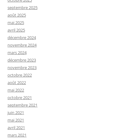
octobre 2025
septembre 2025
août 2025
mai 2025
avril 2025
décembre 2024
novembre 2024
mars 2024
décembre 2023
novembre 2023
octobre 2022
août 2022
mai 2022
octobre 2021
septembre 2021
juin 2021
mai 2021
avril 2021
mars 2021