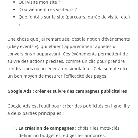
Qui visite mon site ?
D’où viennent ces visiteurs ?
Que font-ils sur le site (parcours, durée de visite, etc.)
?
Une chose que j’ai remarquée, c’est la notion d’événements
(« key events »), qui étaient apparemment appelés «
conversions » auparavant. Ces événements permettent de
suivre des actions précises, comme un clic pour prendre
rendez-vous ou accéder à un simulateur. Cela semble être
un bon moyen de mesurer l’efficacité des pages.
Google Ads : créer et suivre des campagnes publicitaires
Google Ads est l’outil pour créer des publicités en ligne. Il y
a deux parties principales :
La création de campagnes
: choisir les mots-clés,
définir un budget et rédiger les annonces.