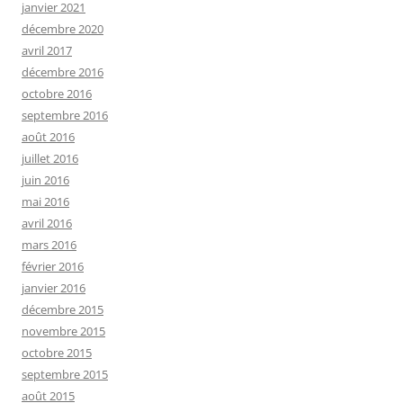
janvier 2021
décembre 2020
avril 2017
décembre 2016
octobre 2016
septembre 2016
août 2016
juillet 2016
juin 2016
mai 2016
avril 2016
mars 2016
février 2016
janvier 2016
décembre 2015
novembre 2015
octobre 2015
septembre 2015
août 2015