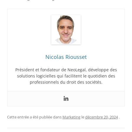
Nicolas Riousset
Président et fondateur de NeoLegal, développe des
solutions logicielles qui facilitent le quotidien des
professionnels du droit des sociétés.
Cette entrée a été publiée dans
Marketing
le
décembre 20, 2024
.