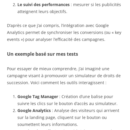
Le suivi des performances
: mesurer si les publicités
atteignent leurs objectifs.
D’après ce que j’ai compris, l’intégration avec Google
Analytics permet de synchroniser les conversions (ou « key
events ») pour analyser l’efficacité des campagnes.
Un exemple basé sur mes tests
Pour essayer de mieux comprendre, j’ai imaginé une
campagne visant à promouvoir un simulateur de droits de
succession. Voici comment les outils interagissent :
Google Tag Manager
: Création d’une balise pour
suivre les clics sur le bouton d’accès au simulateur.
Google Analytics
: Analyse des visiteurs qui arrivent
sur la landing page, cliquent sur le bouton ou
soumettent leurs informations.