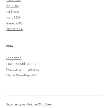
juillet 2013
mai 2006
avril 2006
mars 2006
février 2006
janvier 2006
MÉTA
Connexion
Flux des publications
Flux des commentaires
Site de WordPress-FR
Fièrement propulsé par WordPress