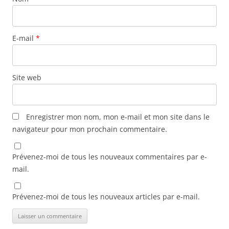
E-mail
*
Site web
Enregistrer mon nom, mon e-mail et mon site dans le
navigateur pour mon prochain commentaire.
Prévenez-moi de tous les nouveaux commentaires par e-
mail.
Prévenez-moi de tous les nouveaux articles par e-mail.