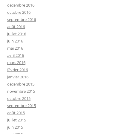
décembre 2016
octobre 2016
septembre 2016
août 2016
juillet 2016
juin 2016
mai 2016
avril 2016
mars 2016
février 2016
janvier 2016
décembre 2015
novembre 2015
octobre 2015
septembre 2015
août 2015
juillet 2015
juin 2015