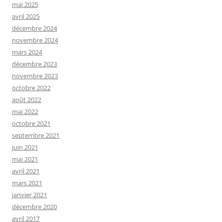
mai 2025
avril 2025
décembre 2024
novembre 2024
mars 2024
décembre 2023
novembre 2023
octobre 2022
août 2022
mai 2022
octobre 2021
septembre 2021
juin 2021
mai 2021
avril 2021
mars 2021
janvier 2021
décembre 2020
avril 2017