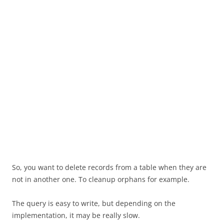
So, you want to delete records from a table when they are
not in another one. To cleanup orphans for example.
The query is easy to write, but depending on the
implementation, it may be really slow.