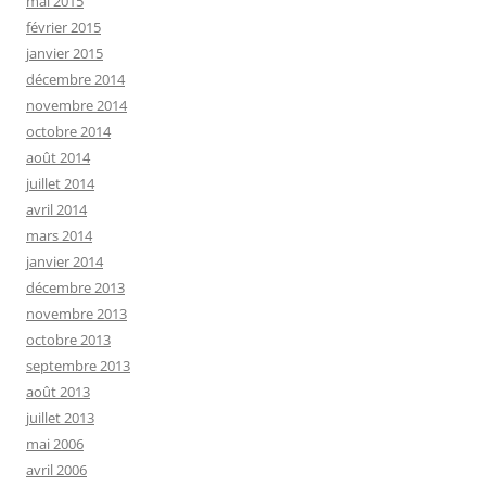
mai 2015
février 2015
janvier 2015
décembre 2014
novembre 2014
octobre 2014
août 2014
juillet 2014
avril 2014
mars 2014
janvier 2014
décembre 2013
novembre 2013
octobre 2013
septembre 2013
août 2013
juillet 2013
mai 2006
avril 2006