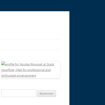
Rechercher :