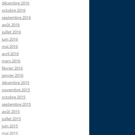
décembre 2016
octobre 2016
septembre 2016
août 2016
juillet 2016
juin 2016
mai 2016
avril 2016
mars 2016
février 2016
janvier 2016
décembre 2015
novembre 2015
octobre 2015
septembre 2015
août 2015
juillet 2015
juin 2015
mai 2015