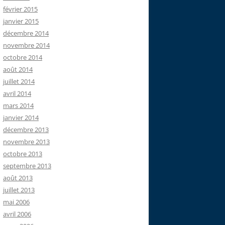
février 2015
janvier 2015
décembre 2014
novembre 2014
octobre 2014
août 2014
juillet 2014
avril 2014
mars 2014
janvier 2014
décembre 2013
novembre 2013
octobre 2013
septembre 2013
août 2013
juillet 2013
mai 2006
avril 2006