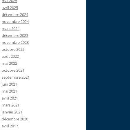
mai 2025
avril 2025
décembre 2024
novembre 2024
mars 2024
décembre 2023
novembre 2023
octobre 2022
août 2022
mai 2022
octobre 2021
septembre 2021
juin 2021
mai 2021
avril 2021
mars 2021
janvier 2021
décembre 2020
avril 2017