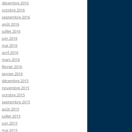
décembre 2016
octobre 2016
septembre 2016
août 2016
juillet 2016
juin 2016
mai 2016
avril 2016
mars 2016
février 2016
janvier 2016
décembre 2015
novembre 2015
octobre 2015
septembre 2015
août 2015
juillet 2015
juin 2015
mai 2015