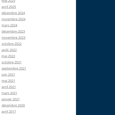
mai 2025
avril 2025
décembre 2024
novembre 2024
mars 2024
décembre 2023
novembre 2023
octobre 2022
août 2022
mai 2022
octobre 2021
septembre 2021
juin 2021
mai 2021
avril 2021
mars 2021
janvier 2021
décembre 2020
avril 2017