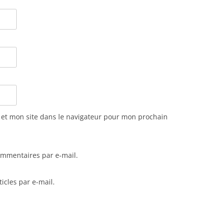
et mon site dans le navigateur pour mon prochain
ommentaires par e-mail.
icles par e-mail.