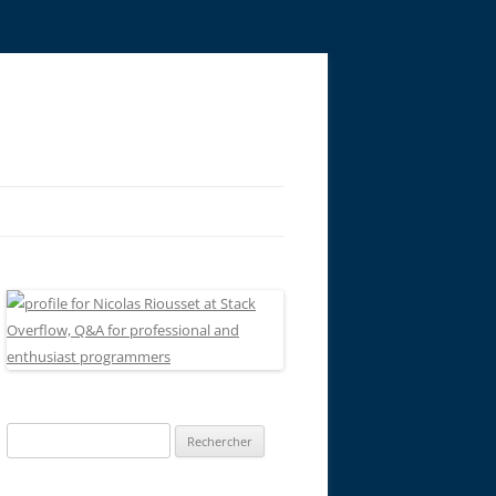
Rechercher :