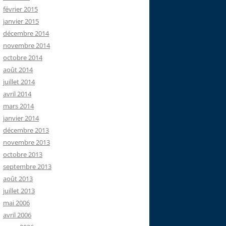
février 2015
janvier 2015
décembre 2014
novembre 2014
octobre 2014
août 2014
juillet 2014
avril 2014
mars 2014
janvier 2014
décembre 2013
novembre 2013
octobre 2013
septembre 2013
août 2013
juillet 2013
mai 2006
avril 2006