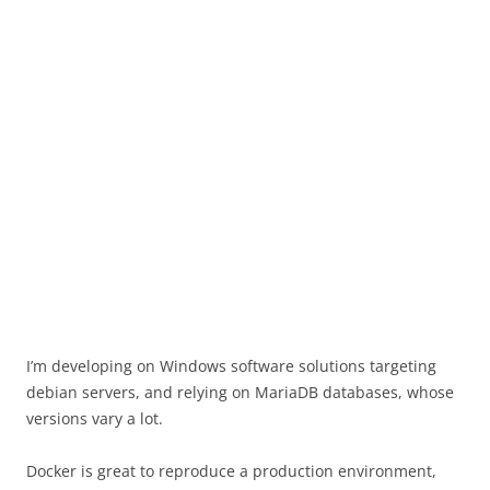
I’m developing on Windows software solutions targeting
debian servers, and relying on MariaDB databases, whose
versions vary a lot.
Docker is great to reproduce a production environment,