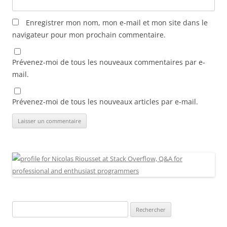
Enregistrer mon nom, mon e-mail et mon site dans le
navigateur pour mon prochain commentaire.
Prévenez-moi de tous les nouveaux commentaires par e-
mail.
Prévenez-moi de tous les nouveaux articles par e-mail.
Rechercher :