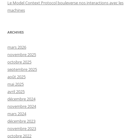
Le Model Context Protocol bouleverse nos interactions avec les
machines
ARCHIVES
mars 2026
novembre 2025
octobre 2025
septembre 2025
août 2025
mai 2025
avril 2025
décembre 2024
novembre 2024
mars 2024
décembre 2023
novembre 2023
octobre 2022