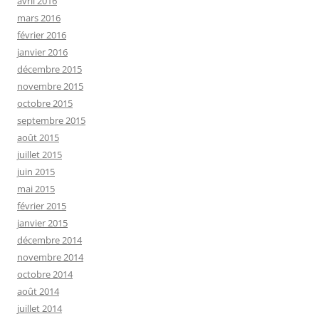
avril 2016
mars 2016
février 2016
janvier 2016
décembre 2015
novembre 2015
octobre 2015
septembre 2015
août 2015
juillet 2015
juin 2015
mai 2015
février 2015
janvier 2015
décembre 2014
novembre 2014
octobre 2014
août 2014
juillet 2014