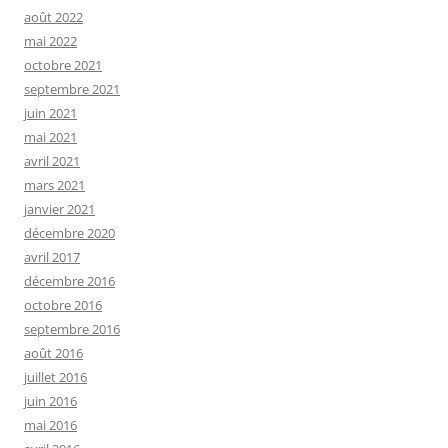
août 2022
mai 2022
octobre 2021
septembre 2021
juin 2021
mai 2021
avril 2021
mars 2021
janvier 2021
décembre 2020
avril 2017
décembre 2016
octobre 2016
septembre 2016
août 2016
juillet 2016
juin 2016
mai 2016