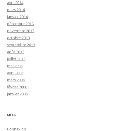
avril 2014
mars 2014
janvier 2014
décembre 2013
novembre 2013
octobre 2013
septembre 2013
août 2013
juillet 2013
mai 2006
avril 2006
mars 2006
février 2006
janvier 2006
MÉTA
Connexion