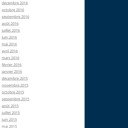
décembre 2016
octobre 2016
septembre 2016
août 2016
juillet 2016
juin 2016
mai 2016
avril 2016
mars 2016
février 2016
janvier 2016
décembre 2015
novembre 2015
octobre 2015
septembre 2015
août 2015
juillet 2015
juin 2015
mai 2015