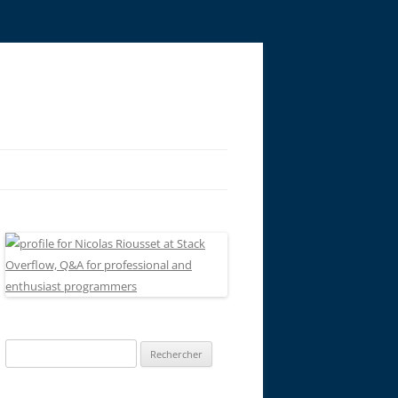
Rechercher :