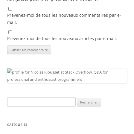
Prévenez-moi de tous les nouveaux commentaires par e-
mail.
Prévenez-moi de tous les nouveaux articles par e-mail.
Rechercher :
CATÉGORIES