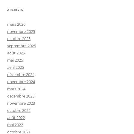
ARCHIVES
mars 2026
novembre 2025
octobre 2025
septembre 2025
août 2025
mai 2025
avril 2025
décembre 2024
novembre 2024
mars 2024
décembre 2023
novembre 2023
octobre 2022
août 2022
mai 2022
octobre 2021