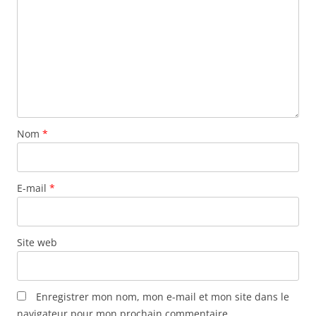
Nom
*
E-mail
*
Site web
Enregistrer mon nom, mon e-mail et mon site dans le
navigateur pour mon prochain commentaire.