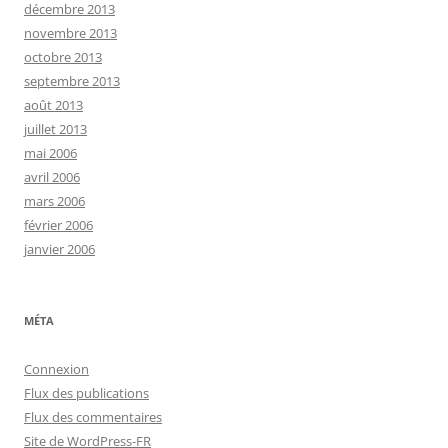
décembre 2013
novembre 2013
octobre 2013
septembre 2013
août 2013
juillet 2013
mai 2006
avril 2006
mars 2006
février 2006
janvier 2006
MÉTA
Connexion
Flux des publications
Flux des commentaires
Site de WordPress-FR