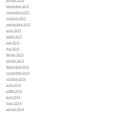
janvier 2016
décembre 2015
novembre 2015
octobre 2015
septembre 2015
août 2015
juillet 2015
juin 2015
mai 2015
février 2015
janvier 2015
décembre 2014
novembre 2014
octobre 2014
août 2014
juillet 2014
avril 2014
mars 2014
janvier 2014