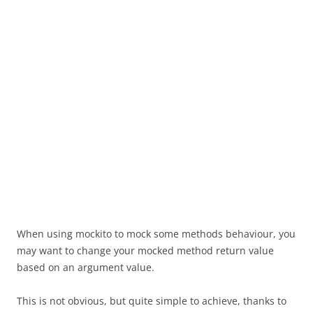
When using mockito to mock some methods behaviour, you
may want to change your mocked method return value
based on an argument value.
This is not obvious, but quite simple to achieve, thanks to