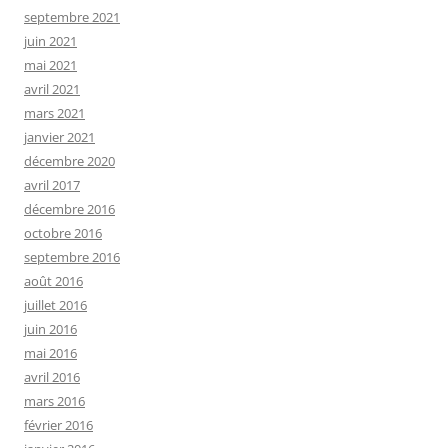
septembre 2021
juin 2021
mai 2021
avril 2021
mars 2021
janvier 2021
décembre 2020
avril 2017
décembre 2016
octobre 2016
septembre 2016
août 2016
juillet 2016
juin 2016
mai 2016
avril 2016
mars 2016
février 2016