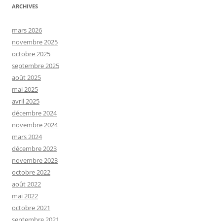
ARCHIVES
mars 2026
novembre 2025
octobre 2025
septembre 2025
août 2025
mai 2025
avril 2025
décembre 2024
novembre 2024
mars 2024
décembre 2023
novembre 2023
octobre 2022
août 2022
mai 2022
octobre 2021
septembre 2021