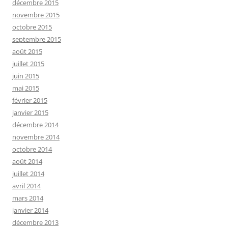
décembre 2015
novembre 2015
octobre 2015
septembre 2015
août 2015
juillet 2015
juin 2015
mai 2015
février 2015
janvier 2015
décembre 2014
novembre 2014
octobre 2014
août 2014
juillet 2014
avril 2014
mars 2014
janvier 2014
décembre 2013