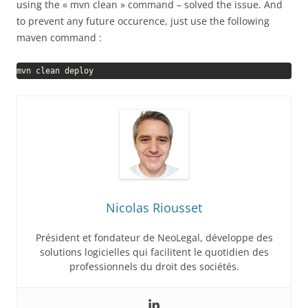
using the « mvn clean » command – solved the issue. And
to prevent any future occurence, just use the following
maven command :
mvn clean deploy
Nicolas Riousset
Président et fondateur de NeoLegal, développe des
solutions logicielles qui facilitent le quotidien des
professionnels du droit des sociétés.