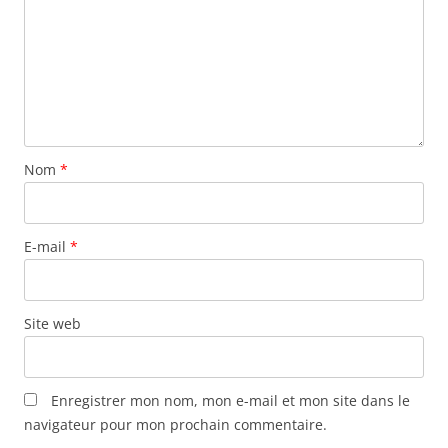
Nom
*
E-mail
*
Site web
Enregistrer mon nom, mon e-mail et mon site dans le
navigateur pour mon prochain commentaire.