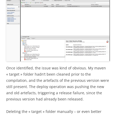
Once identified, the issue was kind of obvious. My maven
« target » folder hadn’t been cleaned prior to the
compilation, and the artefacts of the previous version were
still present. The deploy operation was pushing the new
and old artefacts, triggering a release failure, since the
previous version had already been released.
Deleting the « target » folder manually – or even better