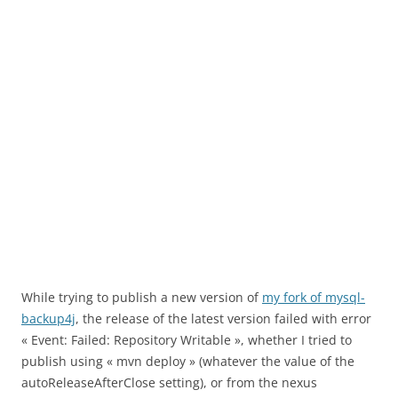
While trying to publish a new version of
my fork of mysql-
backup4j
, the release of the latest version failed with error
« Event: Failed: Repository Writable », whether I tried to
publish using « mvn deploy » (whatever the value of the
autoReleaseAfterClose setting), or from the nexus