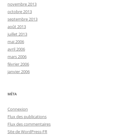
novembre 2013
octobre 2013
septembre 2013
août 2013
juillet 2013
mai 2006
avril 2006
mars 2006
février 2006
janvier 2006
MÉTA
Connexion
Flux des publications
Flux des commentaires
Site de WordPress-FR