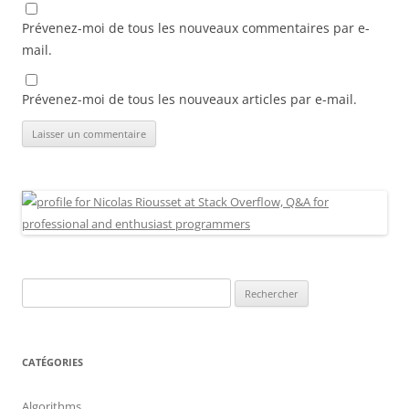
Prévenez-moi de tous les nouveaux commentaires par e-
mail.
Prévenez-moi de tous les nouveaux articles par e-mail.
Rechercher :
CATÉGORIES
Algorithms