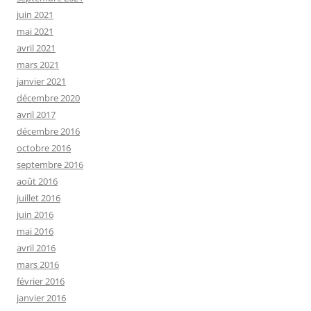
juin 2021
mai 2021
avril 2021
mars 2021
janvier 2021
décembre 2020
avril 2017
décembre 2016
octobre 2016
septembre 2016
août 2016
juillet 2016
juin 2016
mai 2016
avril 2016
mars 2016
février 2016
janvier 2016