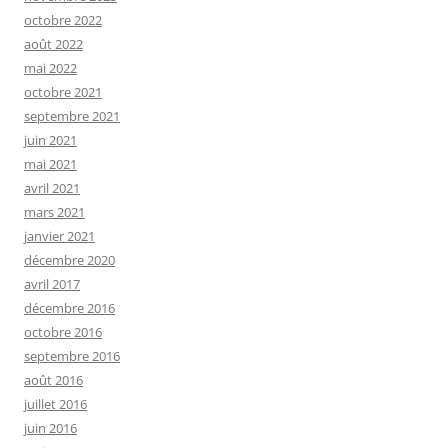
octobre 2022
août 2022
mai 2022
octobre 2021
septembre 2021
juin 2021
mai 2021
avril 2021
mars 2021
janvier 2021
décembre 2020
avril 2017
décembre 2016
octobre 2016
septembre 2016
août 2016
juillet 2016
juin 2016