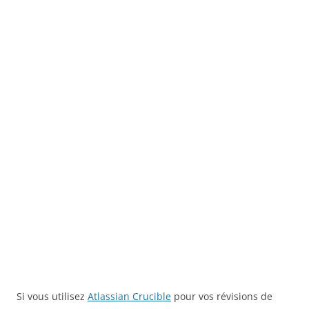
Si vous utilisez
Atlassian Crucible
pour vos révisions de