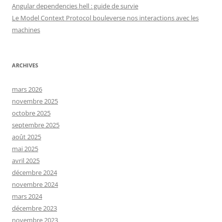
Angular dependencies hell : guide de survie
Le Model Context Protocol bouleverse nos interactions avec les
machines
ARCHIVES
mars 2026
novembre 2025
octobre 2025
septembre 2025
août 2025
mai 2025
avril 2025
décembre 2024
novembre 2024
mars 2024
décembre 2023
novembre 2023