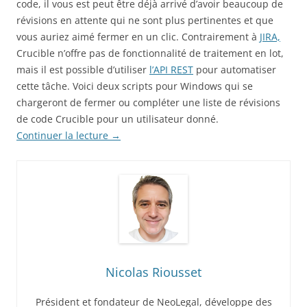
code, il vous est peut être déjà arrivé d’avoir beaucoup de
révisions en attente qui ne sont plus pertinentes et que
vous auriez aimé fermer en un clic. Contrairement à
JIRA,
Crucible n’offre pas de fonctionnalité de traitement en lot,
mais il est possible d’utiliser
l’API REST
pour automatiser
cette tâche. Voici deux scripts pour Windows qui se
chargeront de fermer ou compléter une liste de révisions
de code Crucible pour un utilisateur donné.
Continuer la lecture
→
Nicolas Riousset
Président et fondateur de NeoLegal, développe des