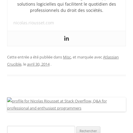
solutions logicielles qui facilitent le quotidien des
professionnels du droit des sociétés.
nicolas.riousset.com
Cette entrée a été publiée dans
Misc
, et marquée avec
Atlassian
Crucible
, le
avril 30, 2014
.
Rechercher :