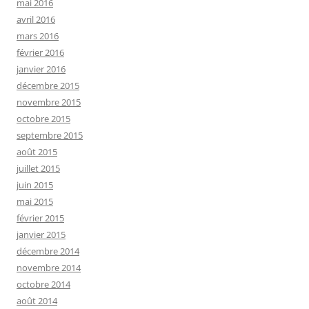
mai 2016
avril 2016
mars 2016
février 2016
janvier 2016
décembre 2015
novembre 2015
octobre 2015
septembre 2015
août 2015
juillet 2015
juin 2015
mai 2015
février 2015
janvier 2015
décembre 2014
novembre 2014
octobre 2014
août 2014