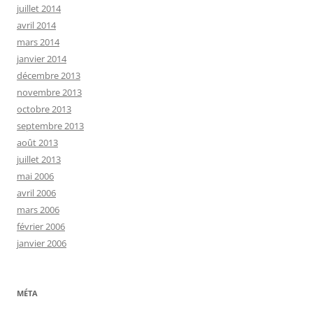
juillet 2014
avril 2014
mars 2014
janvier 2014
décembre 2013
novembre 2013
octobre 2013
septembre 2013
août 2013
juillet 2013
mai 2006
avril 2006
mars 2006
février 2006
janvier 2006
MÉTA