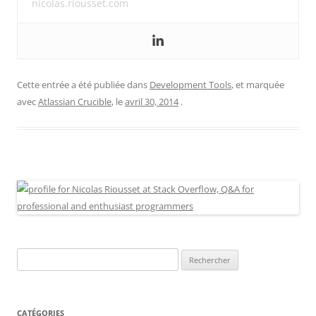
nicolas.riousset.com
Cette entrée a été publiée dans
Development Tools
, et marquée
avec
Atlassian Crucible
, le
avril 30, 2014
.
Rechercher :
CATÉGORIES