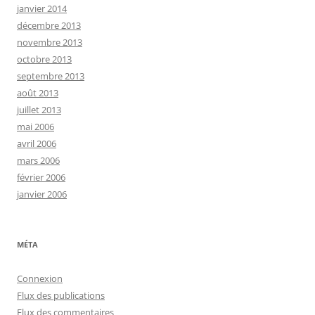
janvier 2014
décembre 2013
novembre 2013
octobre 2013
septembre 2013
août 2013
juillet 2013
mai 2006
avril 2006
mars 2006
février 2006
janvier 2006
MÉTA
Connexion
Flux des publications
Flux des commentaires