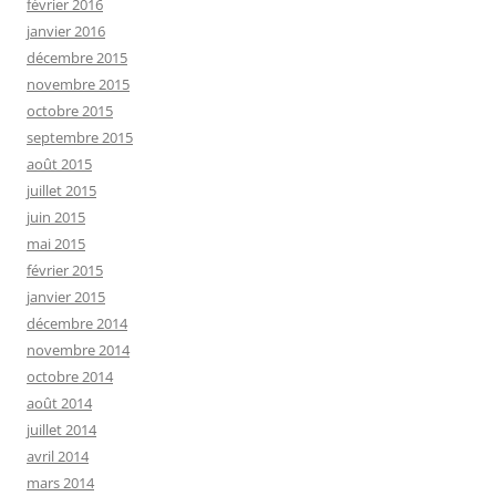
février 2016
janvier 2016
décembre 2015
novembre 2015
octobre 2015
septembre 2015
août 2015
juillet 2015
juin 2015
mai 2015
février 2015
janvier 2015
décembre 2014
novembre 2014
octobre 2014
août 2014
juillet 2014
avril 2014
mars 2014