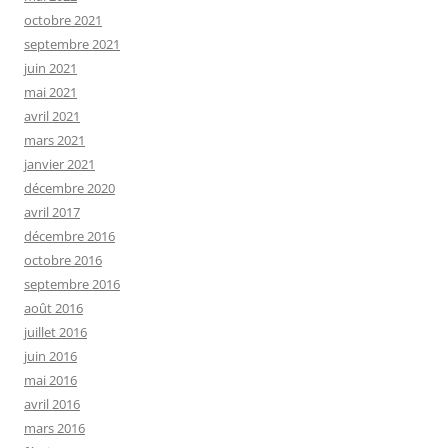
octobre 2021
septembre 2021
juin 2021
mai 2021
avril 2021
mars 2021
janvier 2021
décembre 2020
avril 2017
décembre 2016
octobre 2016
septembre 2016
août 2016
juillet 2016
juin 2016
mai 2016
avril 2016
mars 2016