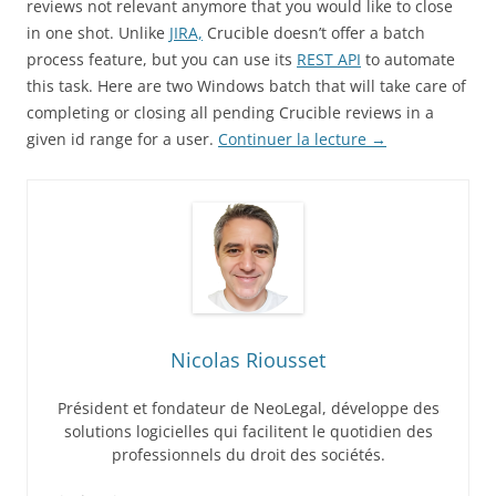
reviews not relevant anymore that you would like to close
in one shot. Unlike
JIRA,
Crucible doesn’t offer a batch
process feature, but you can use its
REST API
to automate
this task. Here are two Windows batch that will take care of
completing or closing all pending Crucible reviews in a
given id range for a user.
Continuer la lecture
→
Nicolas Riousset
Président et fondateur de NeoLegal, développe des
solutions logicielles qui facilitent le quotidien des
professionnels du droit des sociétés.