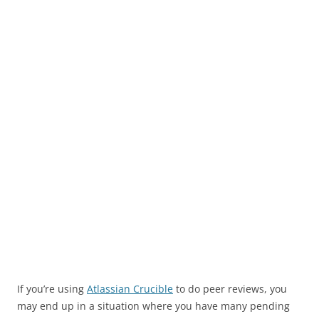
If you’re using
Atlassian Crucible
to do peer reviews, you
may end up in a situation where you have many pending