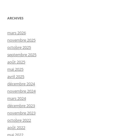
ARCHIVES
mars 2026
novembre 2025
octobre 2025
septembre 2025
août 2025
mai 2025
avril 2025
décembre 2024
novembre 2024
mars 2024
décembre 2023
novembre 2023
octobre 2022
août 2022
mai 2022