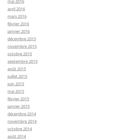
mai 2016
avril 2016
mars 2016
février 2016
janvier 2016
décembre 2015
novembre 2015
octobre 2015
septembre 2015
août 2015
juillet 2015
juin 2015
mai 2015
février 2015
janvier 2015
décembre 2014
novembre 2014
octobre 2014
août 2014