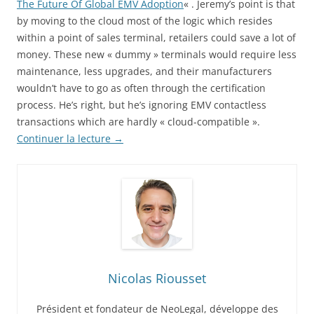
The Future Of Global EMV Adoption
« . Jeremy’s point is that
by moving to the cloud most of the logic which resides
within a point of sales terminal, retailers could save a lot of
money. These new « dummy » terminals would require less
maintenance, less upgrades, and their manufacturers
wouldn’t have to go as often through the certification
process. He’s right, but he’s ignoring EMV contactless
transactions which are hardly « cloud-compatible ».
Continuer la lecture
→
Nicolas Riousset
Président et fondateur de NeoLegal, développe des