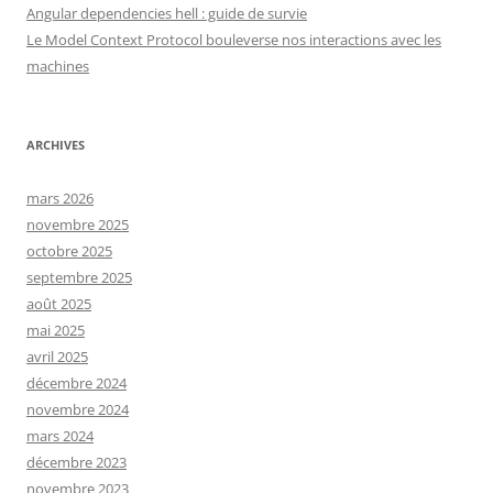
Angular dependencies hell : guide de survie
Le Model Context Protocol bouleverse nos interactions avec les
machines
ARCHIVES
mars 2026
novembre 2025
octobre 2025
septembre 2025
août 2025
mai 2025
avril 2025
décembre 2024
novembre 2024
mars 2024
décembre 2023
novembre 2023