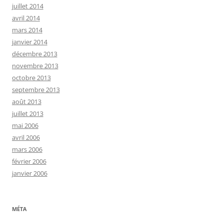
juillet 2014
avril 2014
mars 2014
janvier 2014
décembre 2013
novembre 2013
octobre 2013
septembre 2013
août 2013
juillet 2013
mai 2006
avril 2006
mars 2006
février 2006
janvier 2006
MÉTA