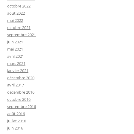
octobre 2022
août 2022
mai 2022
octobre 2021
septembre 2021
juin 2021
mai 2021
avril 2021
mars 2021
janvier 2021
décembre 2020
avril 2017
décembre 2016
octobre 2016
septembre 2016
août 2016
juillet 2016
juin 2016