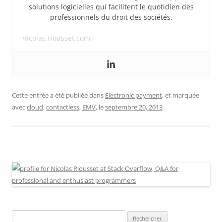
solutions logicielles qui facilitent le quotidien des
professionnels du droit des sociétés.
nicolas.riousset.com
Cette entrée a été publiée dans
Electronic payment
, et marquée
avec
cloud
,
contactless
,
EMV
, le
septembre 20, 2013
.
Rechercher :