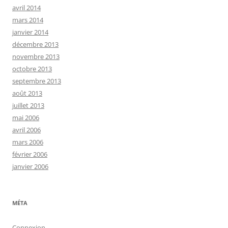
avril 2014
mars 2014
janvier 2014
décembre 2013
novembre 2013
octobre 2013
septembre 2013
août 2013
juillet 2013
mai 2006
avril 2006
mars 2006
février 2006
janvier 2006
MÉTA
Connexion