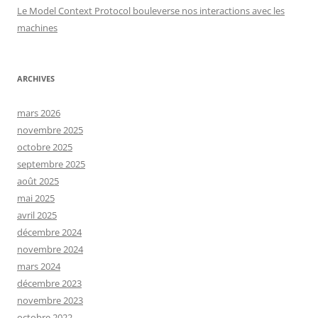
Le Model Context Protocol bouleverse nos interactions avec les
machines
ARCHIVES
mars 2026
novembre 2025
octobre 2025
septembre 2025
août 2025
mai 2025
avril 2025
décembre 2024
novembre 2024
mars 2024
décembre 2023
novembre 2023
octobre 2022