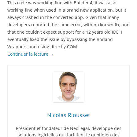
This code was working fine with Builder 4, it was also
working fine when used in a brand new application, but it
always crashed in the converted app. Given that many
developers reported the same error, with no known fix, and
that one couldn’t expect support for a 12 years old IDE, I
eventually fixed the issue by bypassing the Borland
Wrappers and using directly COM.
Continuer la lecture
→
Nicolas Riousset
Président et fondateur de NeoLegal, développe des
solutions logicielles qui facilitent le quotidien des