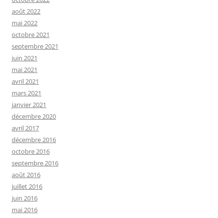
août 2022
mai 2022
octobre 2021
septembre 2021
juin 2021
mai 2021
avril 2021
mars 2021
janvier 2021
décembre 2020
avril 2017
décembre 2016
octobre 2016
septembre 2016
août 2016
juillet 2016
juin 2016
mai 2016