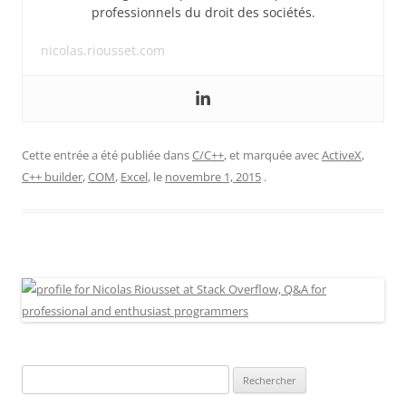
professionnels du droit des sociétés.
nicolas.riousset.com
Cette entrée a été publiée dans
C/C++
, et marquée avec
ActiveX
,
C++ builder
,
COM
,
Excel
, le
novembre 1, 2015
.
Rechercher :