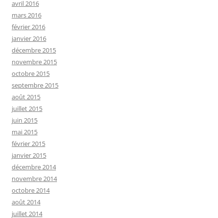
avril 2016
mars 2016
février 2016
janvier 2016
décembre 2015
novembre 2015
octobre 2015
septembre 2015
août 2015
juillet 2015
juin 2015
mai 2015
février 2015
janvier 2015
décembre 2014
novembre 2014
octobre 2014
août 2014
juillet 2014