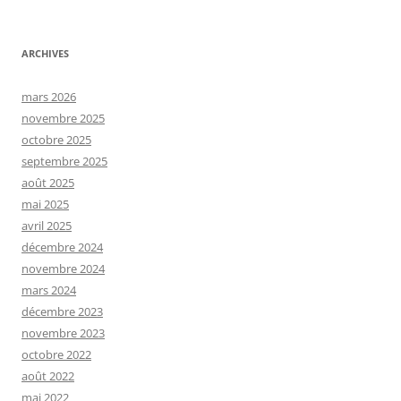
ARCHIVES
mars 2026
novembre 2025
octobre 2025
septembre 2025
août 2025
mai 2025
avril 2025
décembre 2024
novembre 2024
mars 2024
décembre 2023
novembre 2023
octobre 2022
août 2022
mai 2022