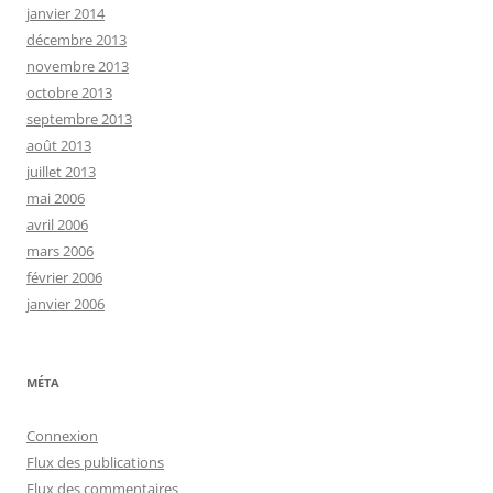
janvier 2014
décembre 2013
novembre 2013
octobre 2013
septembre 2013
août 2013
juillet 2013
mai 2006
avril 2006
mars 2006
février 2006
janvier 2006
MÉTA
Connexion
Flux des publications
Flux des commentaires