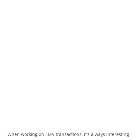
When working on EMV transactions, it’s always interesting