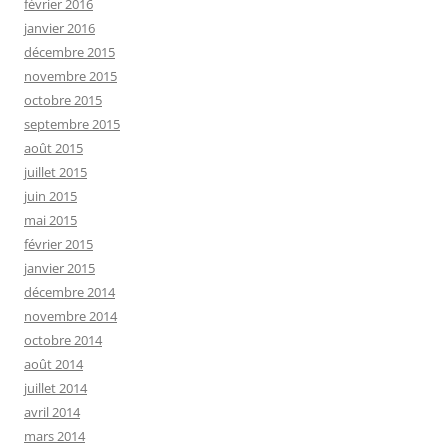
février 2016
janvier 2016
décembre 2015
novembre 2015
octobre 2015
septembre 2015
août 2015
juillet 2015
juin 2015
mai 2015
février 2015
janvier 2015
décembre 2014
novembre 2014
octobre 2014
août 2014
juillet 2014
avril 2014
mars 2014