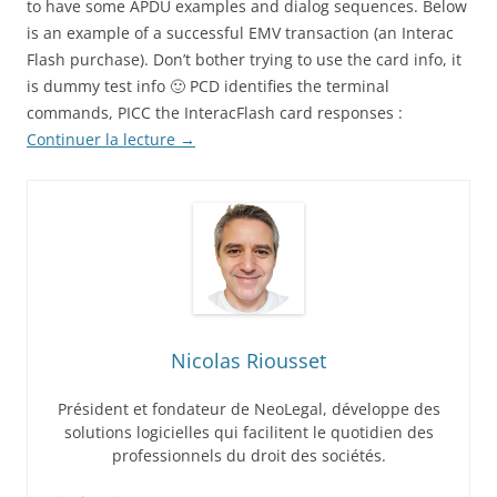
to have some APDU examples and dialog sequences. Below
is an example of a successful EMV transaction (an Interac
Flash purchase). Don’t bother trying to use the card info, it
is dummy test info 🙂 PCD identifies the terminal
commands, PICC the InteracFlash card responses :
Continuer la lecture
→
Nicolas Riousset
Président et fondateur de NeoLegal, développe des
solutions logicielles qui facilitent le quotidien des
professionnels du droit des sociétés.