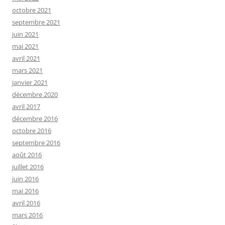
octobre 2021
septembre 2021
juin 2021
mai 2021
avril 2021
mars 2021
janvier 2021
décembre 2020
avril 2017
décembre 2016
octobre 2016
septembre 2016
août 2016
juillet 2016
juin 2016
mai 2016
avril 2016
mars 2016