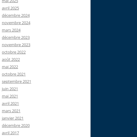
mai 2025
avril 2025
décembre 2024
novembre 2024
mars 2024
décembre 2023
novembre 2023
octobre 2022
août 2022
mai 2022
octobre 2021
septembre 2021
juin 2021
mai 2021
avril 2021
mars 2021
janvier 2021
décembre 2020
avril 2017