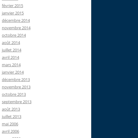
février 2015
janvier 2015
décembre 2014
novembre 2014
octobre 2014
août 2014
juillet 2014
avril 2014
mars 2014
janvier 2014
décembre 2013
novembre 2013
octobre 2013
septembre 2013
août 2013
juillet 2013
mai 2006
avril 2006