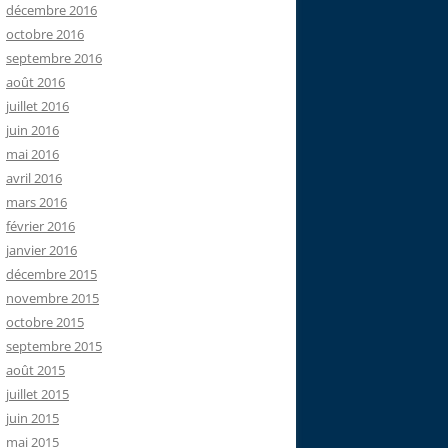
décembre 2016
octobre 2016
septembre 2016
août 2016
juillet 2016
juin 2016
mai 2016
avril 2016
mars 2016
février 2016
janvier 2016
décembre 2015
novembre 2015
octobre 2015
septembre 2015
août 2015
juillet 2015
juin 2015
mai 2015