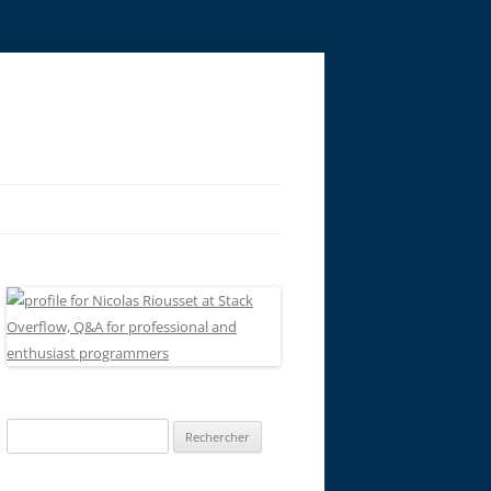
Rechercher :