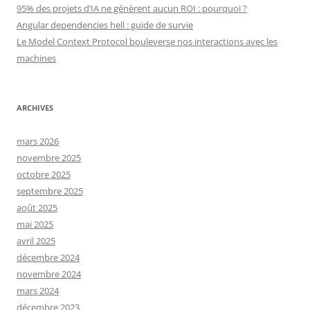
95% des projets d’IA ne génèrent aucun ROI : pourquoi ?
Angular dependencies hell : guide de survie
Le Model Context Protocol bouleverse nos interactions avec les
machines
ARCHIVES
mars 2026
novembre 2025
octobre 2025
septembre 2025
août 2025
mai 2025
avril 2025
décembre 2024
novembre 2024
mars 2024
décembre 2023