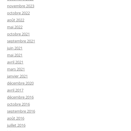
novembre 2023
octobre 2022
août 2022
mai 2022
octobre 2021
septembre 2021
juin 2021
mai 2021
avril 2021
mars 2021
janvier 2021
décembre 2020
avril 2017
décembre 2016
octobre 2016
septembre 2016
août 2016
juillet 2016