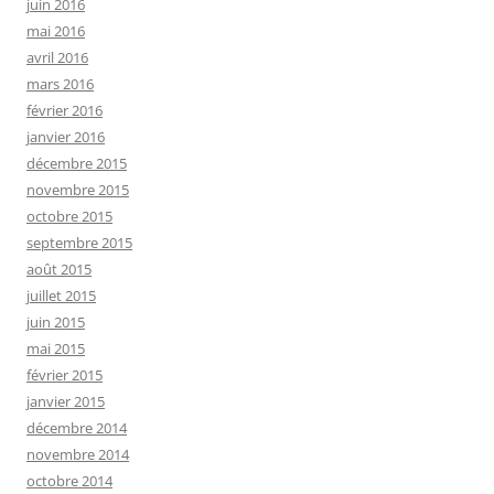
juin 2016
mai 2016
avril 2016
mars 2016
février 2016
janvier 2016
décembre 2015
novembre 2015
octobre 2015
septembre 2015
août 2015
juillet 2015
juin 2015
mai 2015
février 2015
janvier 2015
décembre 2014
novembre 2014
octobre 2014