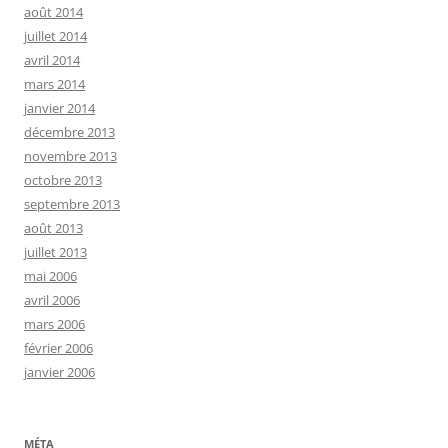
août 2014
juillet 2014
avril 2014
mars 2014
janvier 2014
décembre 2013
novembre 2013
octobre 2013
septembre 2013
août 2013
juillet 2013
mai 2006
avril 2006
mars 2006
février 2006
janvier 2006
MÉTA