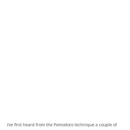
I’ve first heard from the Pomodoro technique a couple of