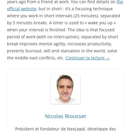
years ago from a friend at work. You can find details on
the
official website
, but in short : it’s a focusing technique
where you work in short intervals (25 minutes), separated
by 5 minutes breaks. A timer is used to « wake you up »
when your interval is finished. The idea is that focused
period of work (with no interruption), separated by short
break improves mental agility, increases productivity,
prevents burnout, will end starvation in the world, solve
the middle east conflicts, etc.
Continuer la lecture
→
Nicolas Riousset
Président et fondateur de NeoLegal, développe des