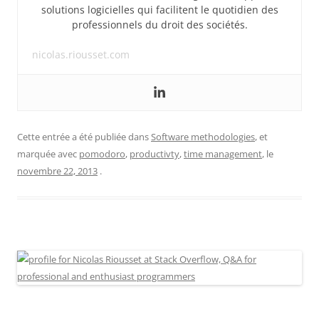
solutions logicielles qui facilitent le quotidien des
professionnels du droit des sociétés.
nicolas.riousset.com
Cette entrée a été publiée dans
Software methodologies
, et
marquée avec
pomodoro
,
productivty
,
time management
, le
novembre 22, 2013
.