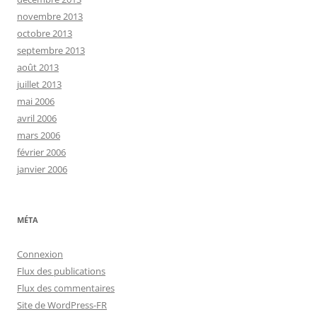
novembre 2013
octobre 2013
septembre 2013
août 2013
juillet 2013
mai 2006
avril 2006
mars 2006
février 2006
janvier 2006
MÉTA
Connexion
Flux des publications
Flux des commentaires
Site de WordPress-FR