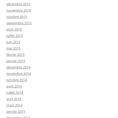
décembre 2015
novembre 2015
octobre 2015
septembre 2015
août 2015
juillet 2015
juin 2015
mai 2015
février 2015
janvier 2015
décembre 2014
novembre 2014
octobre 2014
août 2014
juillet 2014
avril 2014
mars 2014
janvier 2014
décembre 2013