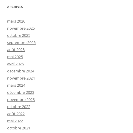
ARCHIVES
mars 2026
novembre 2025
octobre 2025
septembre 2025
août 2025
mai 2025
avril 2025
décembre 2024
novembre 2024
mars 2024
décembre 2023
novembre 2023
octobre 2022
août 2022
mai 2022
octobre 2021