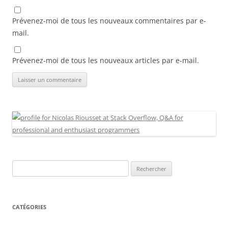
Prévenez-moi de tous les nouveaux commentaires par e-
mail.
Prévenez-moi de tous les nouveaux articles par e-mail.
Rechercher :
CATÉGORIES