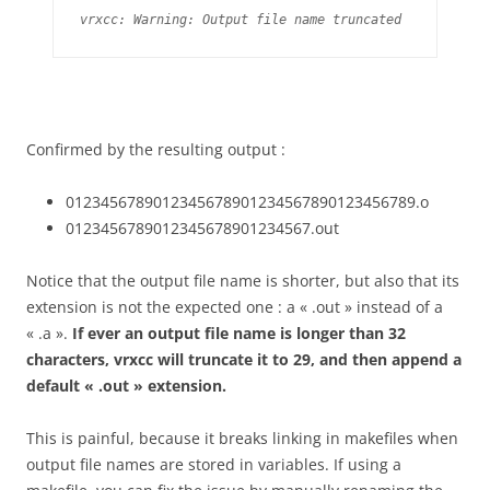
vrxcc: Warning: Output file name truncated
Confirmed by the resulting output :
0123456789012345678901234567890123456789.o
0123456789012345678901234567.out
Notice that the output file name is shorter, but also that its
extension is not the expected one : a « .out » instead of a
« .a ».
If ever an output file name is longer than 32
characters, vrxcc will truncate it to 29, and then append a
default « .out » extension.
This is painful, because it breaks linking in makefiles when
output file names are stored in variables. If using a