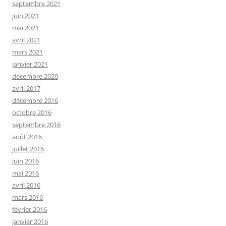
septembre 2021
juin 2021
mai 2021
avril 2021
mars 2021
janvier 2021
décembre 2020
avril 2017
décembre 2016
octobre 2016
septembre 2016
août 2016
juillet 2016
juin 2016
mai 2016
avril 2016
mars 2016
février 2016
janvier 2016