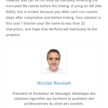
makefile, you can fix the issue by manually renaming the
truncated file names before the linking. If using an IDE (like
RVDS), this is trickier because you often can’t run custom
steps after compilation and before linking. Your solution in
this case ? Shorten your file name to less than 32
characters, and hope that Verifone will eventually fix the
problem.
Nicolas Riousset
Président et fondateur de NeoLegal, développe des
solutions logicielles qui facilitent le quotidien des
professionnels du droit des sociétés.