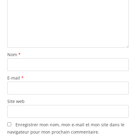
Nom
*
E-mail
*
Site web
Enregistrer mon nom, mon e-mail et mon site dans le
navigateur pour mon prochain commentaire.