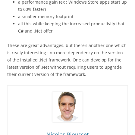
a performance gain (ex : Windows Store apps start up
to 60% faster)
a smaller memory footprint
all this while keeping the increased productivity that
C# and .Net offer
These are great advantages, but there’s another one which
is really interesting : no more dependency on the version
of the installed .Net framework. One can develop for the
latest version of .Net without requiring users to upgrade
their current version of the framework.
Nicolas Riousset