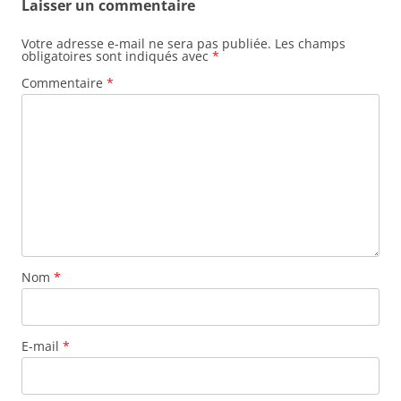
Laisser un commentaire
Votre adresse e-mail ne sera pas publiée.
Les champs
obligatoires sont indiqués avec
*
Commentaire
*
Nom
*
E-mail
*