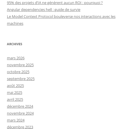
95% des projets d’IA ne génèrent aucun ROI : pourquoi ?
Angular dependencies hell : guide de survie
Le Model Context Protocol bouleverse nos interactions avec les
machines
ARCHIVES
mars 2026
novembre 2025
octobre 2025
septembre 2025
août 2025
mai 2025
avril 2025
décembre 2024
novembre 2024
mars 2024
décembre 2023