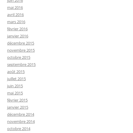
juin 2016
mai 2016
avril 2016
mars 2016
février 2016
janvier 2016
décembre 2015
novembre 2015
octobre 2015
septembre 2015
août 2015
juillet 2015
juin 2015
mai 2015
février 2015
janvier 2015
décembre 2014
novembre 2014
octobre 2014