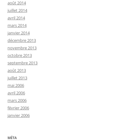
août 2014
juillet 2014
avril 2014
mars 2014
janvier 2014
décembre 2013
novembre 2013
octobre 2013
septembre 2013
août 2013
juillet 2013
mai 2006
avril 2006
mars 2006
février 2006
janvier 2006
MÉTA