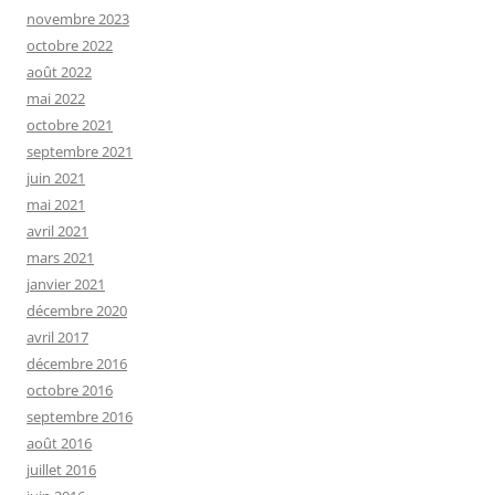
novembre 2023
octobre 2022
août 2022
mai 2022
octobre 2021
septembre 2021
juin 2021
mai 2021
avril 2021
mars 2021
janvier 2021
décembre 2020
avril 2017
décembre 2016
octobre 2016
septembre 2016
août 2016
juillet 2016