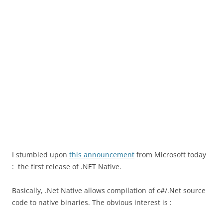
I stumbled upon
this announcement
from Microsoft today
: the first release of .NET Native.
Basically, .Net Native allows compilation of c#/.Net source
code to native binaries. The obvious interest is :