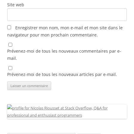
Site web
Enregistrer mon nom, mon e-mail et mon site dans le
navigateur pour mon prochain commentaire.
Prévenez-moi de tous les nouveaux commentaires par e-
mail.
Prévenez-moi de tous les nouveaux articles par e-mail.