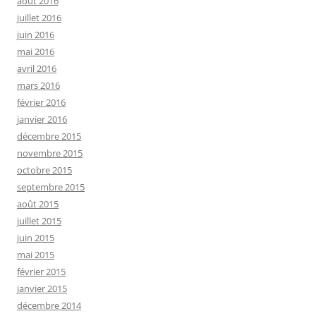
août 2016
juillet 2016
juin 2016
mai 2016
avril 2016
mars 2016
février 2016
janvier 2016
décembre 2015
novembre 2015
octobre 2015
septembre 2015
août 2015
juillet 2015
juin 2015
mai 2015
février 2015
janvier 2015
décembre 2014