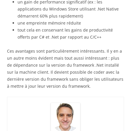
un gain de performance significatif (ex : les
applications du Windows Store utilisant .Net Native
démarrent 60% plus rapidement)
une empreinte mémoire réduite
tout cela en conservant les gains de productivité
offerts par C# et .Net par rapport au C/C++
Ces avantages sont particulièrement intéressants. Il y en a
un autre moins évident mais tout aussi intéressant : plus
de dépendance sur la version du framework .Net installé
sur la machine client. Il devient possible de coder avec la
dernière version du framework sans obliger les utilisateurs
à mettre à jour leur version du framework.