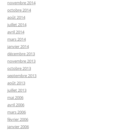
novembre 2014
octobre 2014
août 2014
juillet 2014
avril 2014
mars 2014
janvier 2014
décembre 2013
novembre 2013
octobre 2013
septembre 2013
août 2013
juillet 2013
mai 2006
avril 2006
mars 2006
février 2006
janvier 2006