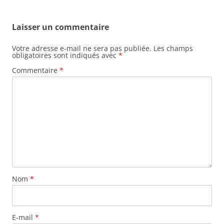
articles
Laisser un commentaire
Votre adresse e-mail ne sera pas publiée.
Les champs
obligatoires sont indiqués avec
*
Commentaire
*
Nom
*
E-mail
*