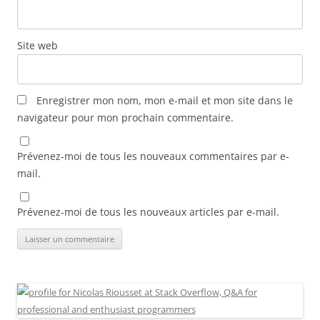
Site web
Enregistrer mon nom, mon e-mail et mon site dans le
navigateur pour mon prochain commentaire.
Prévenez-moi de tous les nouveaux commentaires par e-
mail.
Prévenez-moi de tous les nouveaux articles par e-mail.