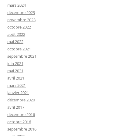
mars 2024
décembre 2023
novembre 2023
octobre 2022
août 2022
mai 2022
octobre 2021
septembre 2021
juin 2021
mai 2021
avril 2021
mars 2021
janvier 2021
décembre 2020
avril 2017
décembre 2016
octobre 2016
septembre 2016