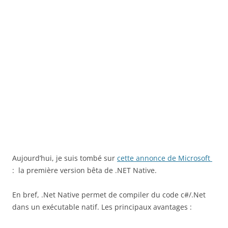
Aujourd’hui, je suis tombé sur
cette annonce de Microsoft
: la première version bêta de .NET Native.
En bref, .Net Native permet de compiler du code c#/.Net
dans un exécutable natif. Les principaux avantages :