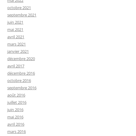
mai 2022
octobre 2021
septembre 2021
juin 2021
mai 2021
avril 2021
mars 2021
janvier 2021
décembre 2020
avril 2017
décembre 2016
octobre 2016
septembre 2016
août 2016
juillet 2016
juin 2016
mai 2016
avril 2016
mars 2016