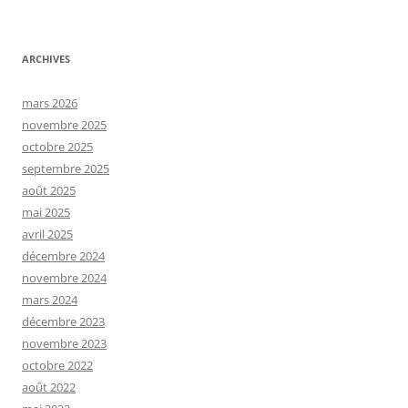
ARCHIVES
mars 2026
novembre 2025
octobre 2025
septembre 2025
août 2025
mai 2025
avril 2025
décembre 2024
novembre 2024
mars 2024
décembre 2023
novembre 2023
octobre 2022
août 2022