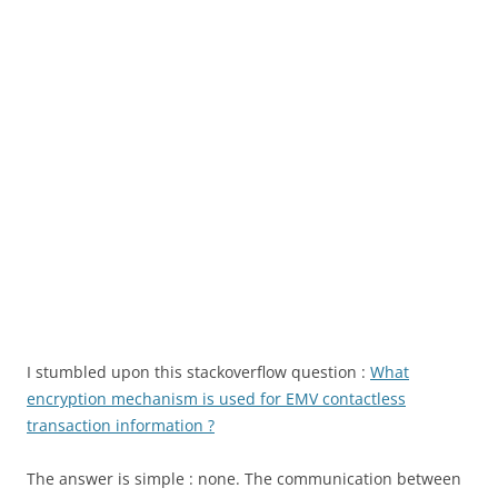
I stumbled upon this stackoverflow question :
What
encryption mechanism is used for EMV contactless
transaction information ?
The answer is simple : none.
The communication between