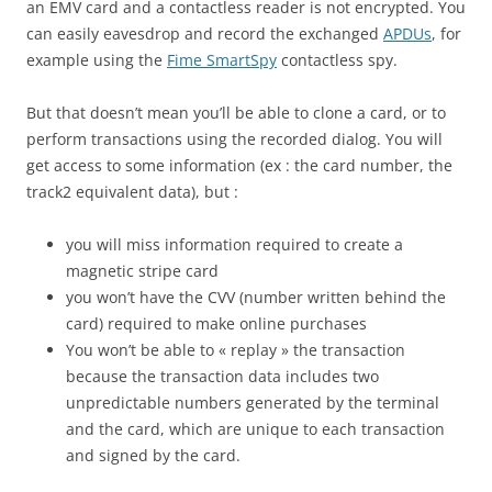
an EMV card and a contactless reader is not encrypted. You
can easily eavesdrop and record the exchanged
APDUs
, for
example using the
Fime SmartSpy
contactless spy.
But that doesn’t mean you’ll be able to clone a card, or to
perform transactions using the recorded dialog.
You will
get access to some information (ex : the card number, the
track2 equivalent data), but :
you will miss information required to create a
magnetic stripe card
you won’t have the CVV (number written behind the
card) required to make online purchases
You won’t be able to « replay » the transaction
because the transaction data includes two
unpredictable numbers generated by the terminal
and the card, which are unique to each transaction
and signed by the card.