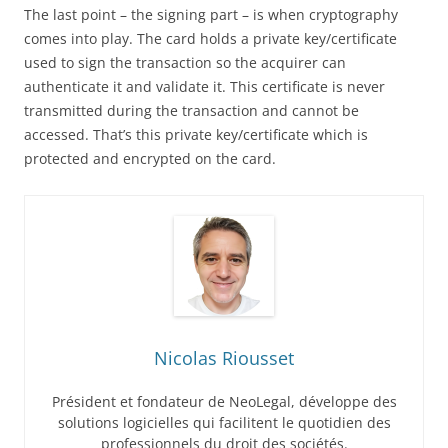
The last point – the signing part – is when cryptography
comes into play. The card holds a private key/certificate
used to sign the transaction so the acquirer can
authenticate it and validate it. This certificate is never
transmitted during the transaction and cannot be
accessed. That’s this private key/certificate which is
protected and encrypted on the card.
Nicolas Riousset
Président et fondateur de NeoLegal, développe des
solutions logicielles qui facilitent le quotidien des
professionnels du droit des sociétés.