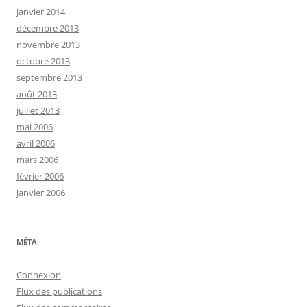
janvier 2014
décembre 2013
novembre 2013
octobre 2013
septembre 2013
août 2013
juillet 2013
mai 2006
avril 2006
mars 2006
février 2006
janvier 2006
MÉTA
Connexion
Flux des publications