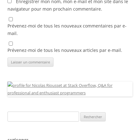
Enregistrer mon nom, mon e-mail et mon site dans le
navigateur pour mon prochain commentaire.
Prévenez-moi de tous les nouveaux commentaires par e-
mail.
Prévenez-moi de tous les nouveaux articles par e-mail.
Rechercher :