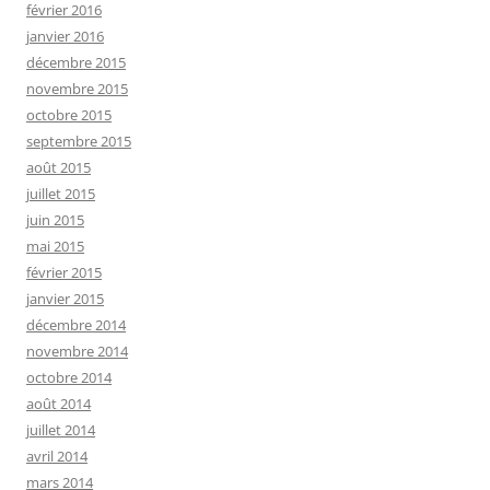
février 2016
janvier 2016
décembre 2015
novembre 2015
octobre 2015
septembre 2015
août 2015
juillet 2015
juin 2015
mai 2015
février 2015
janvier 2015
décembre 2014
novembre 2014
octobre 2014
août 2014
juillet 2014
avril 2014
mars 2014