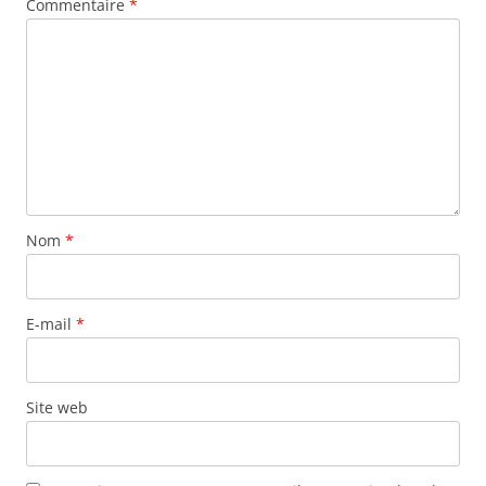
Commentaire
*
Nom
*
E-mail
*
Site web