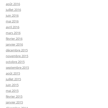
août 2016
juillet 2016
juin 2016
mai 2016
avril 2016
mars 2016
février 2016
janvier 2016
décembre 2015
novembre 2015
octobre 2015
septembre 2015
août 2015
juillet 2015
juin 2015
mai 2015
février 2015
janvier 2015