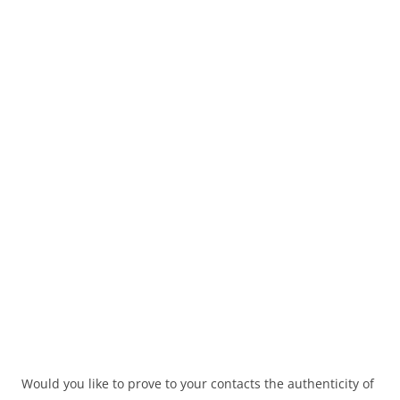
Would you like to prove to your contacts the authenticity of