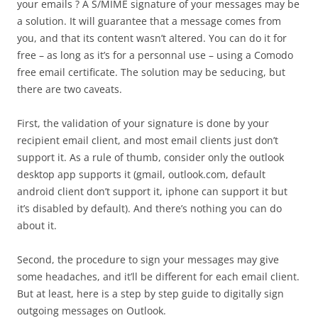
your emails ? A S/MIME signature of your messages may be
a solution. It will guarantee that a message comes from
you, and that its content wasn’t altered. You can do it for
free – as long as it’s for a personnal use – using a Comodo
free email certificate. The solution may be seducing, but
there are two caveats.
First, the validation of your signature is done by your
recipient email client, and most email clients just don’t
support it. As a rule of thumb, consider only the outlook
desktop app supports it (gmail, outlook.com, default
android client don’t support it, iphone can support it but
it’s disabled by default). And there’s nothing you can do
about it.
Second, the procedure to sign your messages may give
some headaches, and it’ll be different for each email client.
But at least, here is a step by step guide to digitally sign
outgoing messages on Outlook.