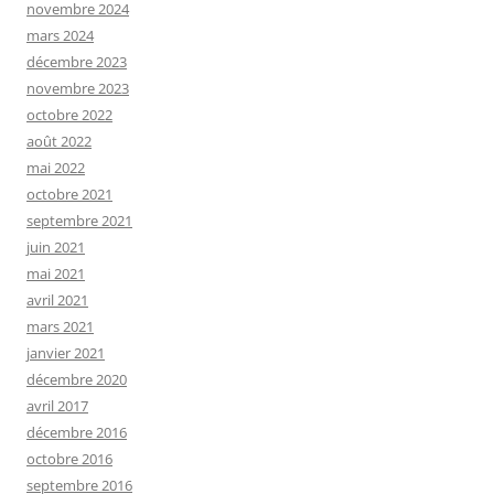
novembre 2024
mars 2024
décembre 2023
novembre 2023
octobre 2022
août 2022
mai 2022
octobre 2021
septembre 2021
juin 2021
mai 2021
avril 2021
mars 2021
janvier 2021
décembre 2020
avril 2017
décembre 2016
octobre 2016
septembre 2016