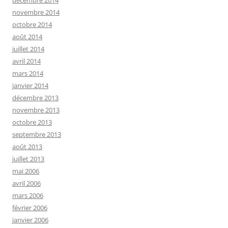
décembre 2014
novembre 2014
octobre 2014
août 2014
juillet 2014
avril 2014
mars 2014
janvier 2014
décembre 2013
novembre 2013
octobre 2013
septembre 2013
août 2013
juillet 2013
mai 2006
avril 2006
mars 2006
février 2006
janvier 2006