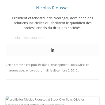
Nicolas Riousset
Président et fondateur de NeoLegal, développe des
solutions logicielles qui facilitent le quotidien des
professionnels du droit des sociétés.
nicolas.riousset.com
Cette entrée a été publiée dans
Development Tools
,
Misc
, et
marquée avec
encryption
,
mail
, le
décembre 6, 2016
.