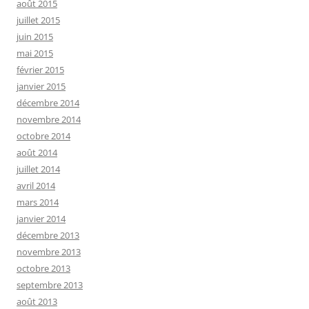
août 2015
juillet 2015
juin 2015
mai 2015
février 2015
janvier 2015
décembre 2014
novembre 2014
octobre 2014
août 2014
juillet 2014
avril 2014
mars 2014
janvier 2014
décembre 2013
novembre 2013
octobre 2013
septembre 2013
août 2013