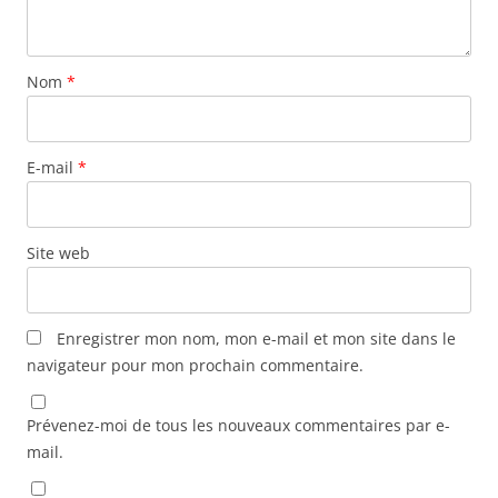
Nom
*
E-mail
*
Site web
Enregistrer mon nom, mon e-mail et mon site dans le
navigateur pour mon prochain commentaire.
Prévenez-moi de tous les nouveaux commentaires par e-
mail.