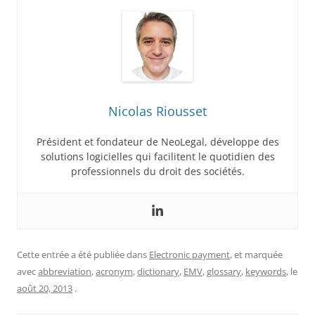
Nicolas Riousset
Président et fondateur de NeoLegal, développe des
solutions logicielles qui facilitent le quotidien des
professionnels du droit des sociétés.
Cette entrée a été publiée dans
Electronic payment
, et marquée
avec
abbreviation
,
acronym
,
dictionary
,
EMV
,
glossary
,
keywords
, le
août 20, 2013
.