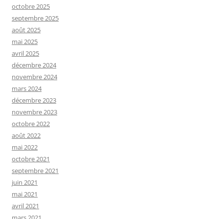
octobre 2025
septembre 2025
août 2025
mai 2025
avril 2025
décembre 2024
novembre 2024
mars 2024
décembre 2023
novembre 2023
octobre 2022
août 2022
mai 2022
octobre 2021
septembre 2021
juin 2021
mai 2021
avril 2021
mars 2021