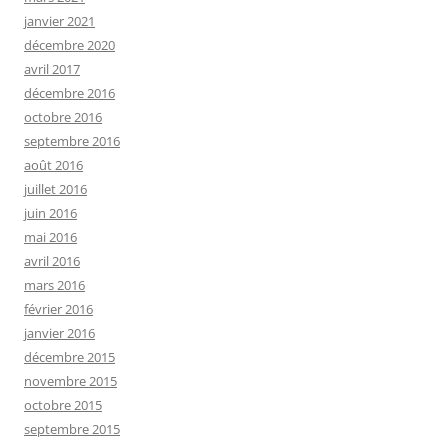
janvier 2021
décembre 2020
avril 2017
décembre 2016
octobre 2016
septembre 2016
août 2016
juillet 2016
juin 2016
mai 2016
avril 2016
mars 2016
février 2016
janvier 2016
décembre 2015
novembre 2015
octobre 2015
septembre 2015