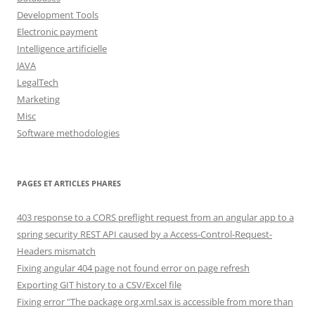
Development Tools
Electronic payment
Intelligence artificielle
JAVA
LegalTech
Marketing
Misc
Software methodologies
PAGES ET ARTICLES PHARES
403 response to a CORS preflight request from an angular app to a
spring security REST API caused by a Access-Control-Request-
Headers mismatch
Fixing angular 404 page not found error on page refresh
Exporting GIT history to a CSV/Excel file
Fixing error "The package org.xml.sax is accessible from more than