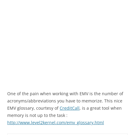
One of the pain when working with EMV is the number of
acronyms/abbreviations you have to memorize. This nice
EMV glossary, courtesy of
CreditCall
, is a great tool when
memory is not up to the task :
http://www.level2kernel.com/emv_glossary.html