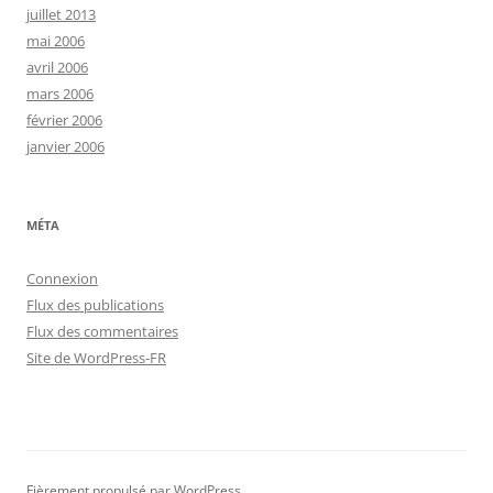
juillet 2013
mai 2006
avril 2006
mars 2006
février 2006
janvier 2006
MÉTA
Connexion
Flux des publications
Flux des commentaires
Site de WordPress-FR
Fièrement propulsé par WordPress