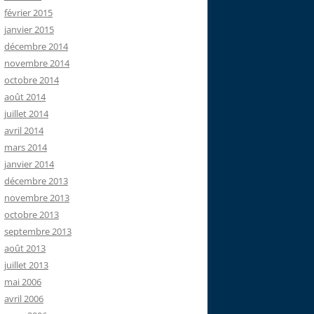
février 2015
janvier 2015
décembre 2014
novembre 2014
octobre 2014
août 2014
juillet 2014
avril 2014
mars 2014
janvier 2014
décembre 2013
novembre 2013
octobre 2013
septembre 2013
août 2013
juillet 2013
mai 2006
avril 2006