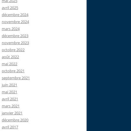
mai 2025
avril 2025
décembre 2024
novembre 2024
mars 2024
décembre 2023
novembre 2023
octobre 2022
août 2022
mai 2022
octobre 2021
septembre 2021
juin 2021
mai 2021
avril 2021
mars 2021
janvier 2021
décembre 2020
avril 2017