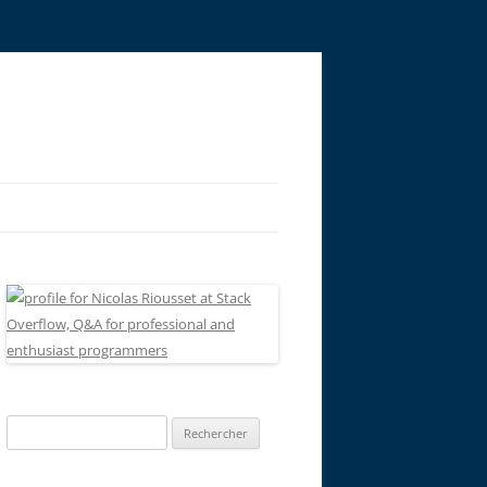
Rechercher :