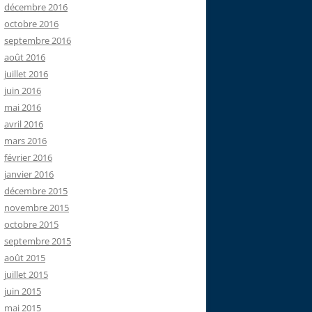
décembre 2016
octobre 2016
septembre 2016
août 2016
juillet 2016
juin 2016
mai 2016
avril 2016
mars 2016
février 2016
janvier 2016
décembre 2015
novembre 2015
octobre 2015
septembre 2015
août 2015
juillet 2015
juin 2015
mai 2015