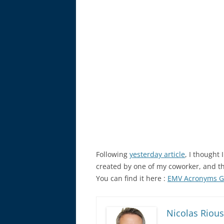
Following
yesterday article
, I thought
created by one of my coworker, and th
You can find it here :
EMV Acronyms G
Nicolas Rious